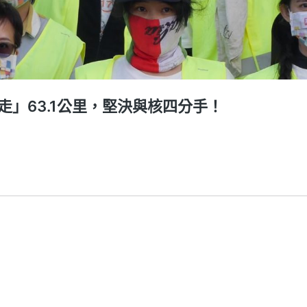
」63.1公里，堅決與核四分手！