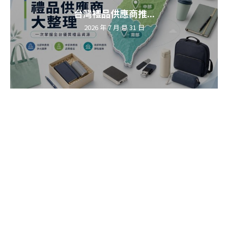
台灣禮品供應商推...
2026 年 7 月 月 31 日