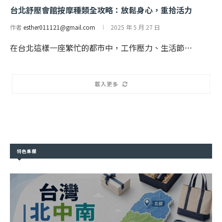
台北舒壓會館按摩種類全攻略：放鬆身心，重拾活力
作者
esther011121@gmail.com
2025 年 5 月 27 日
在台北這樣一座繁忙的都市中，工作壓力、生活節…
載入更多
特色專欄