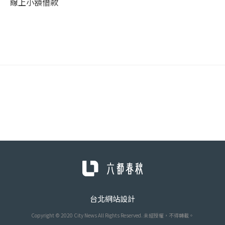
線上小額借款
台北網站設計
Copyright © 2020 City News All Rights Reserved. 未經授權，不得轉載。