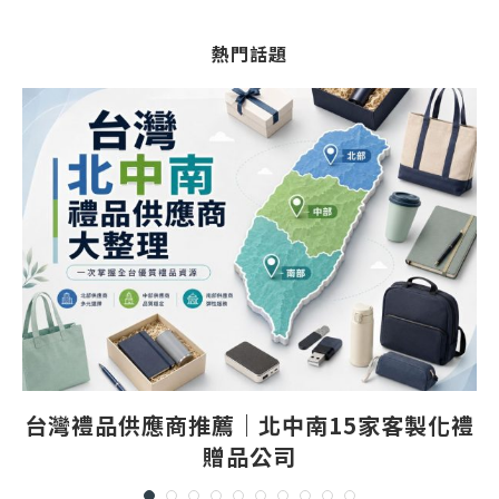
熱門話題
台灣禮品供應商推薦｜北中南15家客製化禮
贈品公司