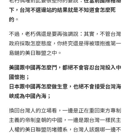
下，台灣不選邊站的結果就是不知道會怎麼死
的
。
不過，老朽偶還是要再強調說：其實，不管台灣
政府採取怎麼態度，你終究還是得被環抱進第一
島鏈的美日聯盟之中。
美國跟中國再怎麼鬥，都絕不會容忍台灣投入中
國懷抱；
日本跟中國再怎麼做生意，也絕不會接受台灣海
峽成為中國內海；
換回台灣人的立場看，一邊是正在重回東方專制
主義的帝制皇朝的中國，一邊是跟台灣一樣民主
人權的美日聯盟防堵體系，台灣人該選哪一邊不