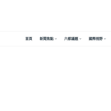
首頁
新聞焦點
六都議題
國際視野