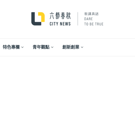
特色專欄
青年觀點
創新創業