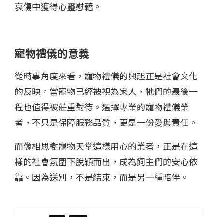
哀傷中獲得心靈慰藉。
寵物禮儀的意義
從時事角度來看，寵物禮儀的興起正是社會文化
的反映。當寵物已經被視為家人，牠們的最後一
程也值得被莊重對待。選擇專業的寵物禮儀業
者，不只是保障服務品質，更是一份愛與責任。
而像相思樹寵物天堂這樣用心的業者，正是在這
樣的社會氛圍下脫穎而出，成為飼主們的安心依
靠。因為送別，不是結束，而是另一種陪伴。