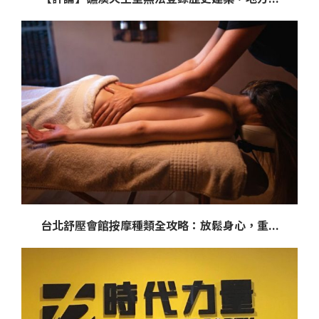
台北舒壓會館按摩種類全攻略：放鬆身心，重...