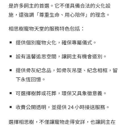
是許多飼主的首選。它不僅具備合法的火化設
施，還強調「尊重生命、用心陪伴」的理念。
相思樹寵物天堂的服務特色包括：
提供個別寵物火化，確保專屬儀式。
設有溫馨追思空間，讓飼主有機會道別。
提供骨灰紀念品，如骨灰吊墜、紀念相框，留
下永恆回憶。
可選擇樹葬或花葬，環保又具象徵意義。
收費公開透明，並提供 24 小時接送服務。
選擇相思樹，不僅讓寵物走得安詳，也讓飼主在