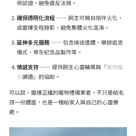
保認證，避免違反法規。
確保透明化流程
—— 飼主可親自陪伴火化，
或選擇全程錄影，避免集體火化混淆。
延伸多元服務
—— 包含接送遺體、舉辦追思
儀式、骨灰紀念品製作等。
情感支持
—— 提供飼主心靈輔導與「
寵物離
世
調適」的協助。
可以說，選擇正確的寵物禮儀業者，不只是給毛
孩一份體面，也是一種給家人與自己的心靈療
癒。