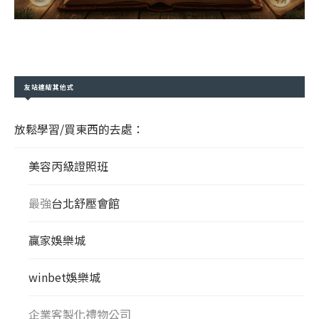
友站連結其他式
放鬆學習/買東西的去處：
美容丙級證照班
最強
台北舒壓會館
贏家娛樂城
winbet娛樂城
企業客製化禮物公司