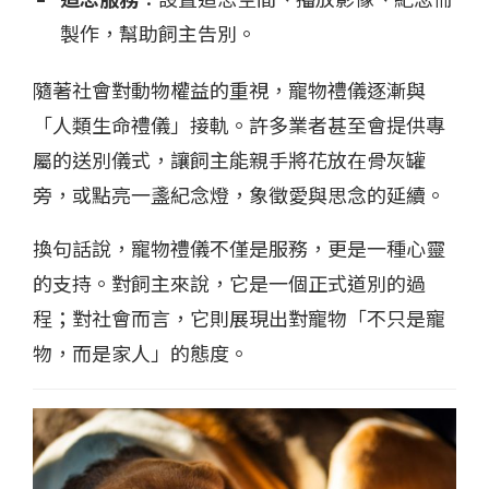
製作，幫助飼主告別。
隨著社會對動物權益的重視，寵物禮儀逐漸與
「人類生命禮儀」接軌。許多業者甚至會提供專
屬的送別儀式，讓飼主能親手將花放在骨灰罐
旁，或點亮一盞紀念燈，象徵愛與思念的延續。
換句話說，寵物禮儀不僅是服務，更是一種心靈
的支持。對飼主來說，它是一個正式道別的過
程；對社會而言，它則展現出對寵物「不只是寵
物，而是家人」的態度。