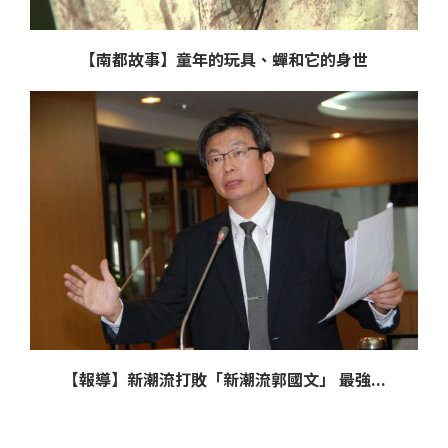
【南都故事】童年的玩具、蟬和它的身世
【報導】新潮流打敗「新潮流郭國文」 最強...