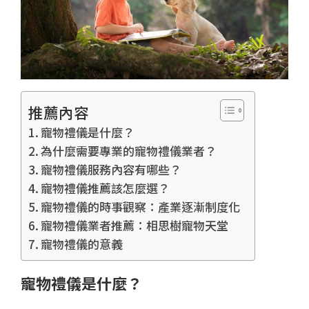
推薦內容
寵物禮儀是什麼？
為什麼需要專業的寵物禮儀業者？
寵物禮儀服務內容有哪些？
寵物禮儀推薦該怎麼選？
寵物禮儀的時事觀察：產業逐漸制度化
寵物禮儀業者推薦：相思樹寵物天堂
寵物禮儀的意義
寵物禮儀是什麼？