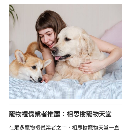
寵物禮儀業者推薦：相思樹寵物天堂
在眾多寵物禮儀業者之中，相思樹寵物天堂一直