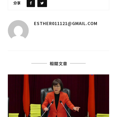
分享
ESTHER011121@GMAIL.COM
相關文章