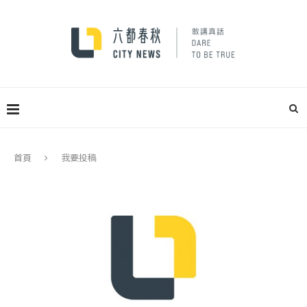
首頁
我要投稿