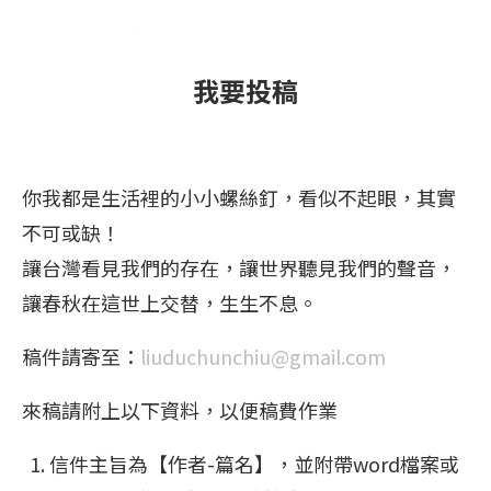
我要投稿
你我都是生活裡的小小螺絲釘，看似不起眼，其實
不可或缺！
讓台灣看見我們的存在，讓世界聽見我們的聲音，
讓春秋在這世上交替，生生不息。
稿件請寄至：
liuduchunchiu@gmail.com
來稿請附上以下資料，以便稿費作業
信件主旨為【作者-篇名】，並附帶word檔案或