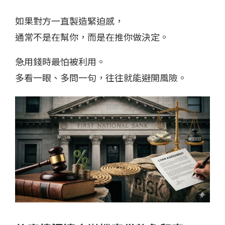
如果對方一直製造緊迫感，
通常不是在幫你，而是在推你做決定。
急用錢時最怕被利用。
多看一眼、多問一句，往往就能避開風險。