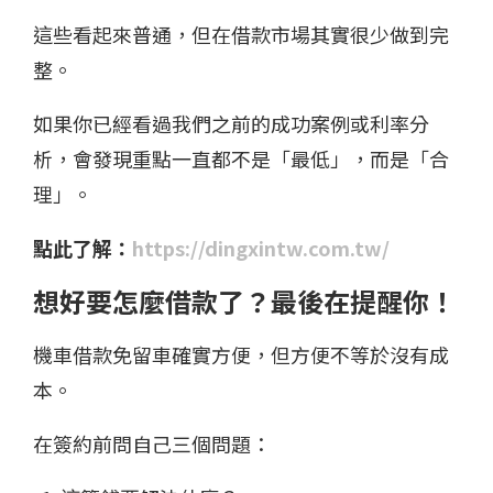
這些看起來普通，但在借款市場其實很少做到完
整。
如果你已經看過我們之前的成功案例或利率分
析，會發現重點一直都不是「最低」，而是「合
理」。
點此了解：
https://dingxintw.com.tw/
想好要怎麼借款了？最後在提醒你！
機車借款免留車確實方便，但方便不等於沒有成
本。
在簽約前問自己三個問題：