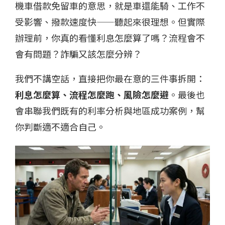
機車借款免留車的意思，就是車還能騎、工作不
受影響、撥款速度快——聽起來很理想。但實際
辦理前，你真的看懂利息怎麼算了嗎？流程會不
會有問題？詐騙又該怎麼分辨？
我們不講空話，直接把你最在意的三件事拆開：
利息怎麼算、流程怎麼跑、風險怎麼避
。最後也
會串聯我們既有的利率分析與地區成功案例，幫
你判斷適不適合自己。