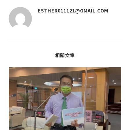
ESTHER011121@GMAIL.COM
相關文章