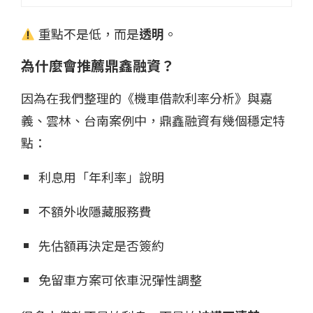
重點不是低，而是
透明
。
為什麼會推薦鼎鑫融資？
因為在我們整理的《機車借款利率分析》與嘉
義、雲林、台南案例中，鼎鑫融資有幾個穩定特
點：
利息用「年利率」說明
不額外收隱藏服務費
先估額再決定是否簽約
免留車方案可依車況彈性調整