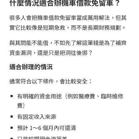
什麼情況適合辦機車借款免留車？
很多人會把機車借款免留車當成萬用解法，但其
實它比較像是短期急救，而不是長期財務規劃。
與其問能不能借，不如先了解這筆錢是為了補齊
資金漏洞，還是只是把洞往後挪？
適合辦理的情況
通常符合以下條件，會比較安全：
有明確的資金用途（例如醫療費、臨時維修
費）
有固定收入來源
預計 1～6 個月內可還清
只是短期現金流落差