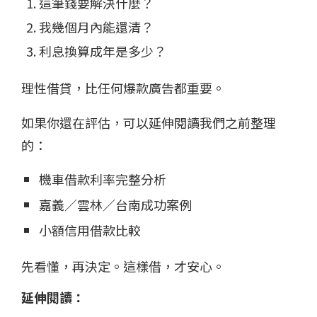
這筆錢要解決什麼？
我幾個月內能還清？
利息換算成年是多少？
理性借貸，比任何爆款廣告都重要。
如果你還在評估，可以延伸閱讀我們之前整理
的：
機車借款利率完整分析
嘉義／雲林／台南成功案例
小額信用借款比較
先看懂，再決定。這樣借，才安心。
延伸閱讀：