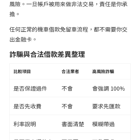
風險。一旦帳戶被用來做非法交易，責任是你承
擔。
任何正常的機車借款免留車流程，都不需要你交
出金融卡。
詐騙與合法借款差異整理
比較項目
合法業者
高風險詐騙
是否保證過件
不會
會強調 100%
是否先收費
不會
要求先匯款
利率說明
書面清楚
模糊帶過