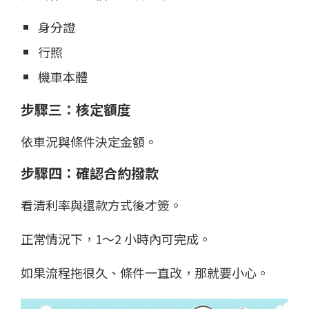
身分證
行照
機車本體
步驟三：核定額度
依車況與條件決定金額。
步驟四：確認合約撥款
看清利率與還款方式後才簽。
正常情況下，1～2 小時內可完成。
如果流程拖很久、條件一直改，那就要小心。