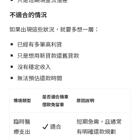
不適合的情況
如果出現這些狀況，就要多想一層：
已經有多筆高利貸
只是想用新貸款還舊貸款
沒有穩定收入
無法預估還款時間
是否適合機車
情境類型
原因說明
借款免留車
臨時醫
短期急需，且通常
適合
療支出
有明確還款規劃