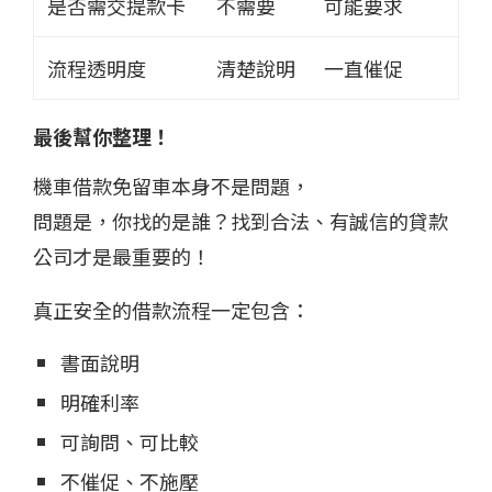
是否需交提款卡
不需要
可能要求
流程透明度
清楚說明
一直催促
最後幫你整理！
機車借款免留車本身不是問題，
問題是，你找的是誰？找到合法、有誠信的貸款
公司才是最重要的！
真正安全的借款流程一定包含：
書面說明
明確利率
可詢問、可比較
不催促、不施壓