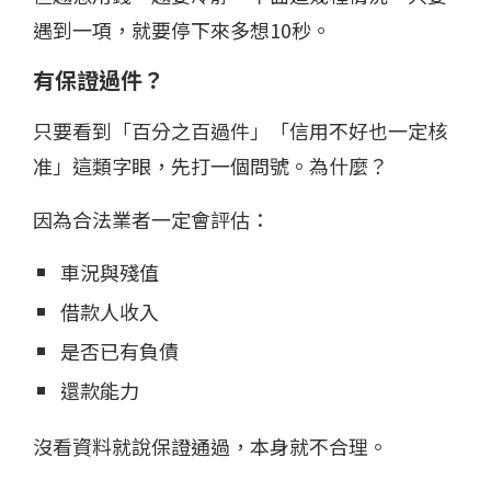
遇到一項，就要停下來多想10秒。
有保證過件？
只要看到「百分之百過件」「信用不好也一定核
准」這類字眼，先打一個問號。為什麼？
因為合法業者一定會評估：
車況與殘值
借款人收入
是否已有負債
還款能力
沒看資料就說保證通過，本身就不合理。