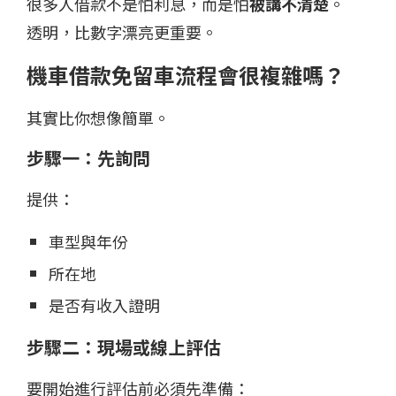
很多人借款不是怕利息，而是怕
被講不清楚
。
透明，比數字漂亮更重要。
機車借款免留車流程會很複雜嗎？
其實比你想像簡單。
步驟一：先詢問
提供：
車型與年份
所在地
是否有收入證明
步驟二：現場或線上評估
要開始進行評估前必須先準備：