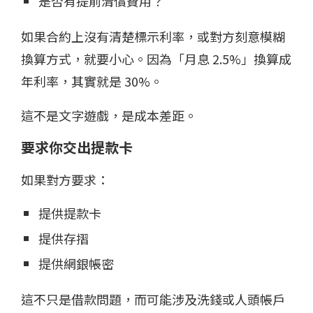
是否有提前清償費用？
如果合約上沒有清楚標示利率，或對方刻意模糊
換算方式，就要小心。因為「月息 2.5%」換算成
年利率，其實就是 30%。
這不是文字遊戲，是成本差距。
要求你交出提款卡
如果對方要求：
提供提款卡
提供存摺
提供網銀帳密
這不只是借款問題，而可能涉及洗錢或人頭帳戶