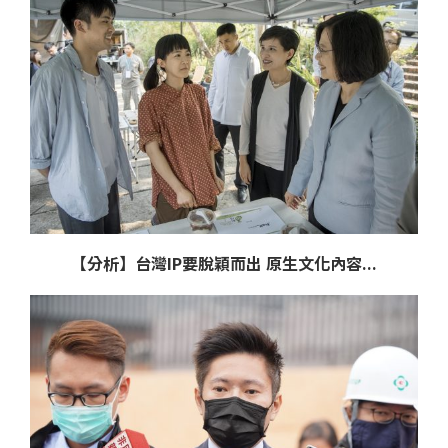
【分析】台灣IP要脫穎而出 原生文化內容...