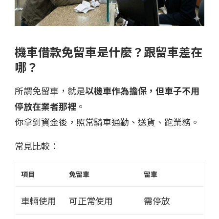
機車借款免留車是什麼？跟留車差在
哪？
所謂免留車，就是
以機車作為擔保，但車子不用
停放在業者那裡
。
你拿到資金後，照常騎車通勤、送貨、跑業務。
常見比較：
項目
免留車
留車
車輛使用
可正常使用
需停放