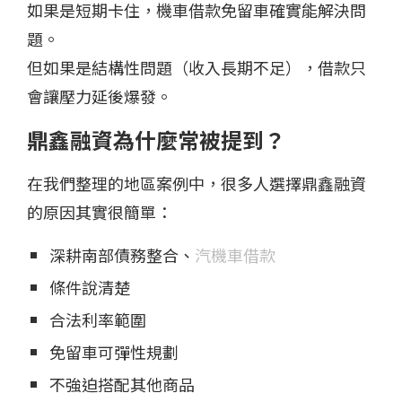
如果是短期卡住，機車借款免留車確實能解決問
題。
但如果是結構性問題（收入長期不足），借款只
會讓壓力延後爆發。
鼎鑫融資為什麼常被提到？
在我們整理的地區案例中，很多人選擇鼎鑫融資
的原因其實很簡單：
深耕南部債務整合、
汽機車借款
條件說清楚
合法利率範圍
免留車可彈性規劃
不強迫搭配其他商品