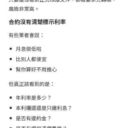
風險非常高。
合約沒有清楚標示利率
有些業者會說：
月息很低啦
比別人都便宜
幫你算好不用擔心
但真正該看到的是：
年利率是多少？
本利攤還還是只繳利息？
是否有違約金？