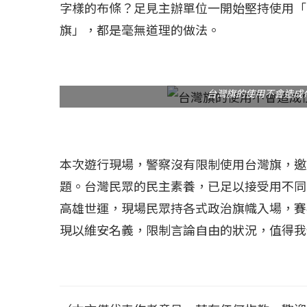
字樣的布條？足見主辦單位一開始堅持使用「
旗」，都是毫無道理的做法。
台灣旗的使用不會造成
本次遊行現場，警察沒有限制使用台灣旗，邀
題。台灣民眾的民主素養，已足以接受用不同
高雄世運，現場民眾持各式政治旗幟入場，賽
現以維安名義，限制言論自由的狀況，值得我