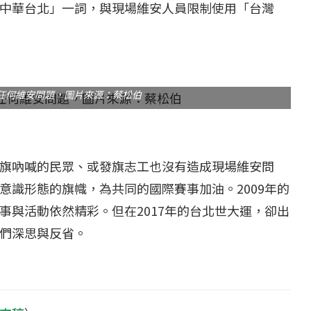
中華台北」一詞，與現場維安人員限制使用「台灣
任何維安問題，圖片來源：蔡松伯
旗吶喊的民眾、或發旗志工也沒有造成現場維安問
意識形態的旗幟，為共同的國際賽事加油。2009年的
事與活動依然精彩。但在2017年的台北世大運，卻出
們深思與反省。