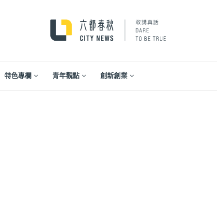
特色專欄
青年觀點
創新創業