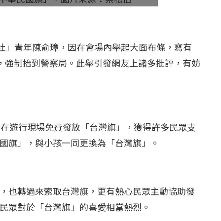
島嶼社」青年陳俞璋，因在會場內舉起大面布條，寫有
團，強制抬到警察局。此舉引發網友上諸多批評，有妨
，在遊行現場免費發放「台灣旗」，獲得許多民眾支
國旗」，與小孩一同更換為「台灣旗」。
，也轉過來索取台灣旗，更有熱心民眾主動協助發
民眾對於「台灣旗」的喜愛相當熱烈。