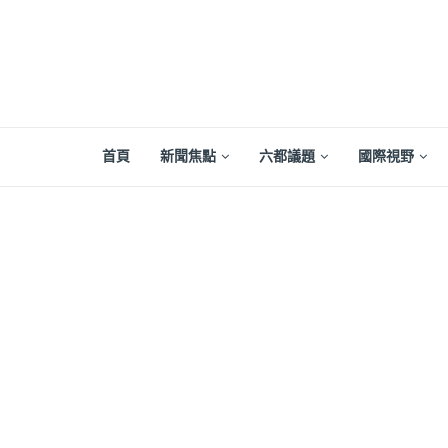
首頁
新聞焦點
六都議題
國際視野