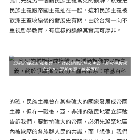
我們先說另一個對民族主義常見的誤解，就是把
民族主義跟帝國主義扯在一起，這和民族主義被
歐洲王室收編後的發展史有關，由於台灣一向不
重視哲學教育，有這樣的誤解其實無可厚非。
印尼的種族組成複雜，但透過想像的民族主義，終於爭取獨
立成功。圖片來源：維基百科
的確，民族主義曾在某些強大的國家發展成帝國
主義，但在一戰後，亞、非洲的殖民地獨立經驗
告訴我們，要對抗強大的帝國，必須先凝聚地區
內被欺壓的各族群人民的共識，而「想像」我們