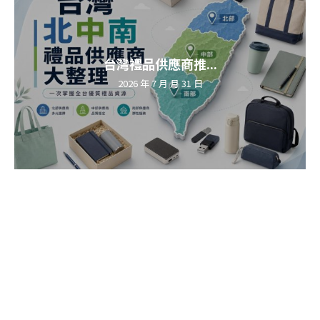
台灣禮品供應商推...
2026 年 7 月 月 31 日