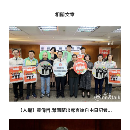
相關文章
【人權】黃偉哲.葉菊蘭出席言論自由日記者...