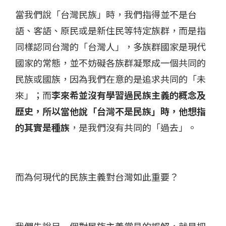
當我們說「台灣民族」時，我們指得並不是台
語、客語、原民或是新住民等特定族群，而是指
同樣認同台灣的「台灣人」，多族群國家是現代
國家的常態，並不妨礙各族群凝聚成一個共同的
民族或國族，因為我們在意的是追求共同的「未
來」；而
李來希並沒有學習過民族主義的概念及
歷史，所以當他說「台灣不是民族」時，他想指
的其實是種族
，是我們沒有共同的「過去」。
而為何現代的民族主義對台灣如此重要？