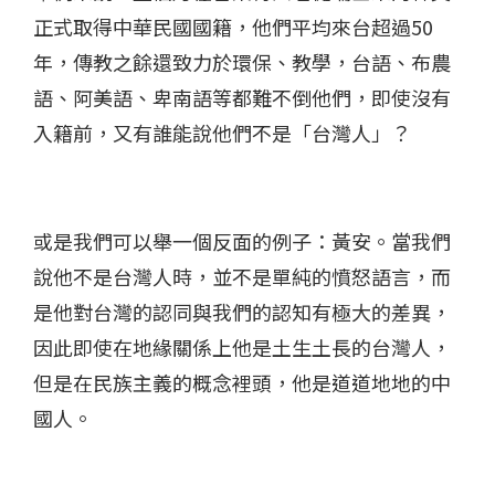
正式取得中華民國國籍，他們平均來台超過50
年，傳教之餘還致力於環保、教學，台語、布農
語、阿美語、卑南語等都難不倒他們，即使沒有
入籍前，又有誰能說他們不是「台灣人」？
或是我們可以舉一個反面的例子：黃安。當我們
說他不是台灣人時，並不是單純的憤怒語言，而
是他對台灣的認同與我們的認知有極大的差異，
因此即使在地緣關係上他是土生土長的台灣人，
但是在民族主義的概念裡頭，他是道道地地的中
國人。