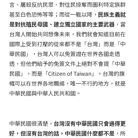
言、屠殺反抗民眾、對住民掠奪而圖利特定族群
甚至白色恐怖等等；而從一戰以降，
民族主義就
是對抗殖民母國、建立獨立國家的主要武器
，當
台灣人開始共同想像未來，我們就會知道目前在
國際上受到打壓的從來都不是「台灣」而是「中
華民國」，台灣人可以免簽證在世界各國走透
透，但他們給予的免簽文件上絕對不會提「中華
民國」，而是「Citizen of Taiwan」。台灣的旗
幟可以在世界各地飄揚，唯一不行的地方，就是
中華民國與中華人民共和國。
中華民國很清楚，
台灣沒有中華民國只會過得更
好，但沒有台灣的話，中華民國什麼都不是
，所