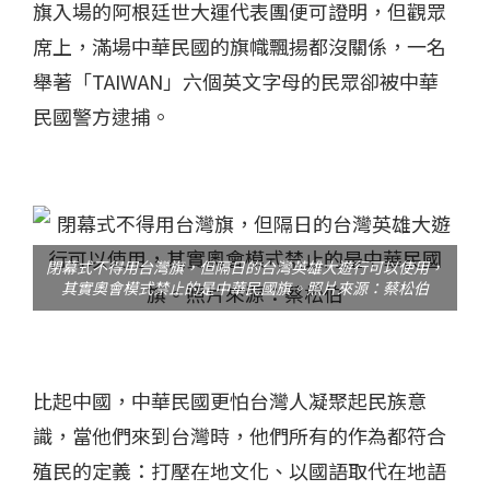
旗入場的阿根廷世大運代表團便可證明，但觀眾
席上，滿場中華民國的旗幟飄揚都沒關係，一名
舉著「TAIWAN」六個英文字母的民眾卻被中華
民國警方逮捕。
閉幕式不得用台灣旗，但隔日的台灣英雄大遊行可以使用，
其實奧會模式禁止的是中華民國旗。照片來源：蔡松伯
比起中國，中華民國更怕台灣人凝聚起民族意
識，當他們來到台灣時，他們所有的作為都符合
殖民的定義：打壓在地文化、以國語取代在地語