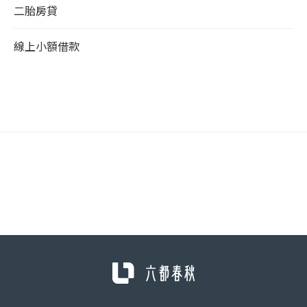
二胎房貸
線上小額借款