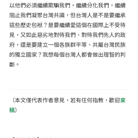
以他們必須繼續欺騙我們，繼續分化我們，繼續
阻止我們凝聚台灣共識，但台灣人是不是要繼承
這些歷史包袱？是要繼續愛這個在國際上不受待
見，又如此惡劣地對待我們、對待我們先人的政
府，還是要建立一個各族群平等、共屬台灣民族
的獨立國家？我想每個台灣人都會做出理智的判
斷。
（本文僅代表作者意見，若有任何指教，歡迎
來
稿
）