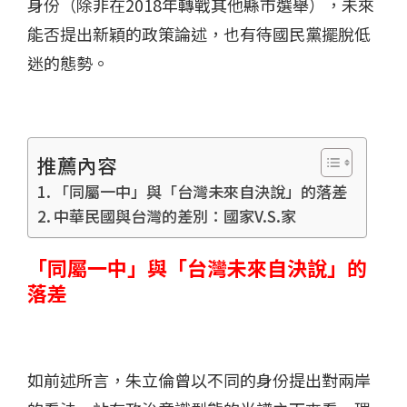
身份（除非在2018年轉戰其他縣市選舉），未來
能否提出新穎的政策論述，也有待國民黨擺脫低
迷的態勢。
推薦內容
「同屬一中」與「台灣未來自決說」的落差
中華民國與台灣的差別：國家V.S.家
「同屬一中」與「台灣未來自決說」的
落差
如前述所言，朱立倫曾以不同的身份提出對兩岸