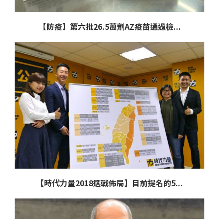
【防疫】第六批26.5萬劑AZ疫苗通過檢...
【時代力量2018選戰佈局】目前提名的5...