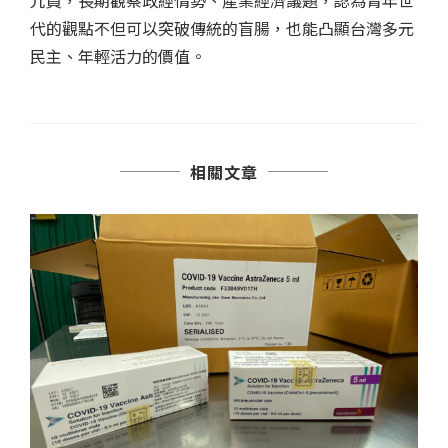
冗員，長期觀察政經情勢、產業經濟議題，認為青年世
代的觀點不但可以突破傳統的盲腸，也能凸顯台灣多元
民主、年輕活力的價值。
相關文章