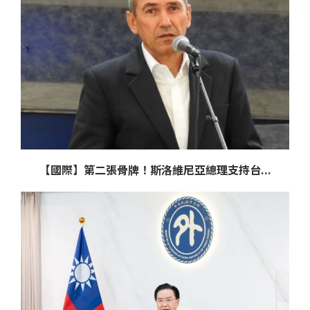
【國際】第二張骨牌！斯洛維尼亞總理支持台...