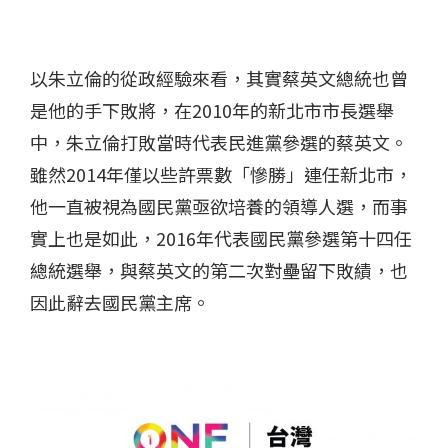
以朱立倫的從政經驗來看，其實蔡英文總統也曾
是他的手下敗將，在2010年的新北市市長選舉
中，朱立倫打敗當時代表民進黨參選的蔡英文。
雖然2014年僅以些許票數「慘勝」連任新北市，
他一直被視為國民黨亟欲培養的領導人選，而事
實上也是如此，2016年代表國民黨參選第十四任
總統選舉，與蔡英文的第二次對壘留下敗績，也
因此辭去國民黨主席。