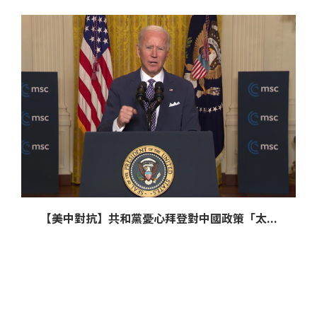
【美中對抗】共和黨憂心拜登對中國政策「太...