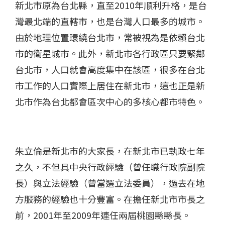
新北市原為台北縣，直至2010年順利升格，是台
灣最北端的直轄市，也是台灣人口最多的城市。
由於地理位置環繞台北市，常被視為是依賴台北
市的衛星城市。此外，新北市各行政區只要緊鄰
台北市，人口就會高度集中在該區，很多在台北
市工作的人口實際上居住在新北市，這也正是新
北市作為台北都會區次中心的多核心都市特色。
朱立倫是新北市的大家長，在新北市已執政七年
之久，不但具中央行政經驗（曾任職行政院副院
長）與立法經驗（曾當選立法委員），過去在地
方服務的經驗也十分豐富。在擔任新北市市長之
前，2001年至2009年連任兩屆桃園縣縣長。