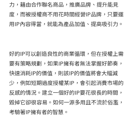
力，藉由合作聯名商品，推廣品牌、提升能見
度，而被授權商不用花時間經營IP品牌，只要運
用IP內容得當，就能為產品加值、提高吸引力。
好的IP可以創造良性的商業循環，但在授權上需
要有策略規劃，如果IP擁有者無法掌握好節奏，
快速消耗IP的價值，則該IP的價值將會大幅減
少，例如短期過度授權某IP，會引起消費市場的
反感的情況。建立一個好的IP要花很長的時間，
毀掉它卻很容易。如何一源多用且不流於俗濫，
考驗著IP擁有者的智慧。