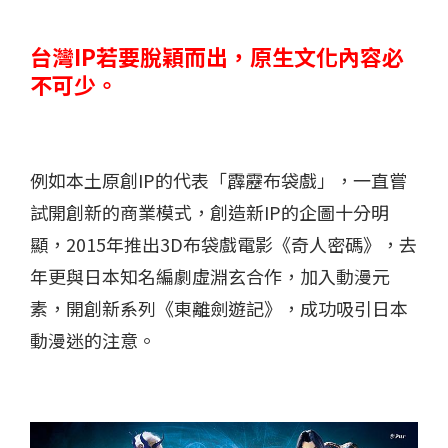
台灣IP若要脫穎而出，原生文化內容必
不可少。
例如本土原創IP的代表「霹靂布袋戲」，一直嘗
試開創新的商業模式，創造新IP的企圖十分明
顯，2015年推出3D布袋戲電影《奇人密碼》，去
年更與日本知名編劇虛淵玄合作，加入動漫元
素，開創新系列《東離劍遊記》，成功吸引日本
動漫迷的注意。