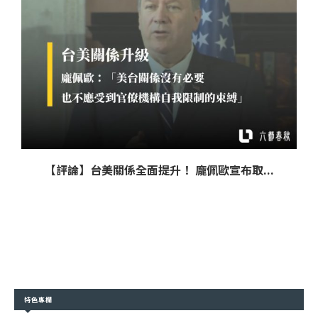
【評論】台美關係全面提升！ 龐佩歐宣布取...
特色專欄