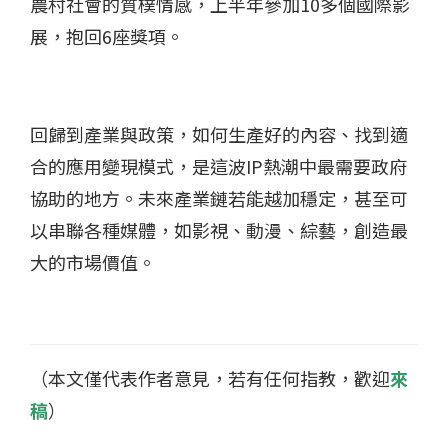
農村社會的質樸情感，上半年參加10多個國際影
展，抱回6座獎項。
回歸到產業與政策，如何生產好的內容、找到適
合的應用變現模式，是這波IP熱潮中最需要政府
協助的地方。未來產業鏈若能越加穩定，甚至可
以串聯各種媒體，如影視、動漫、綜藝，創造最
大的市場價值。
（本文僅代表作者意見，若有任何指教，歡迎
來
稿
）