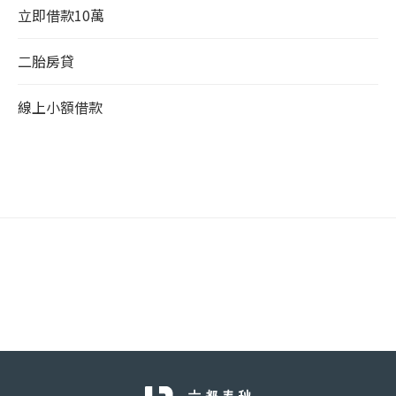
立即借款10萬
二胎房貸
線上小額借款