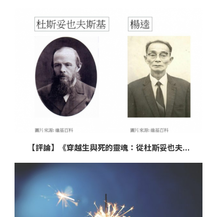
【評論】《穿越生與死的靈魂：從杜斯妥也夫...