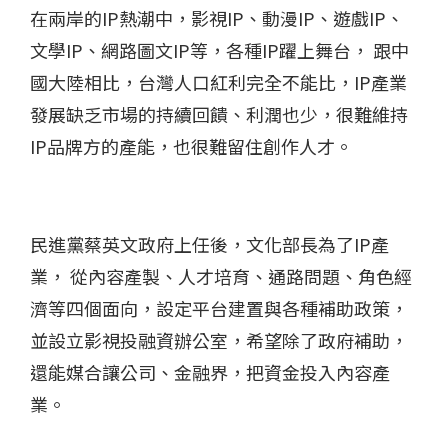
在兩岸的IP熱潮中，影視IP、動漫IP、遊戲IP、
文學IP、網路圖文IP等，各種IP躍上舞台， 跟中
國大陸相比，台灣人口紅利完全不能比，IP產業
發展缺乏市場的持續回饋、利潤也少，很難維持
IP品牌方的產能，也很難留住創作人才。
民進黨蔡英文政府上任後，文化部長為了IP產
業， 從內容產製、人才培育、通路問題、角色經
濟等四個面向，設定平台建置與各種補助政策，
並設立影視投融資辦公室，希望除了政府補助，
還能媒合讓公司、金融界，把資金投入內容產
業。