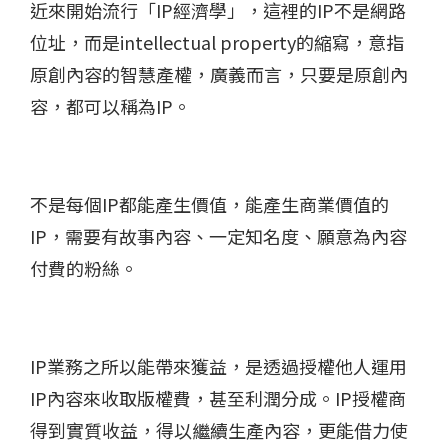
近來開始流行「IP經濟學」，這裡的IP不是網路
位址，而是intellectual property的縮寫，意指
原創內容的智慧產權，廣義而言，只要是原創內
容，都可以稱為IP。
不是每個IP都能產生價值，能產生商業價值的
IP，需要有故事內容、一定知名度、願意為內容
付費的粉絲。
IP業務之所以能帶來獲益，是透過授權他人運用
IP內容來收取版權費，甚至利潤分成。IP授權商
得到實質收益，得以繼續生產內容，更能借力使