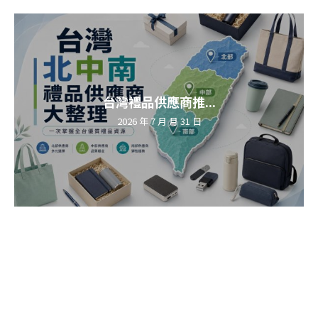
台灣禮品供應商推...
2026 年 7 月 月 31 日