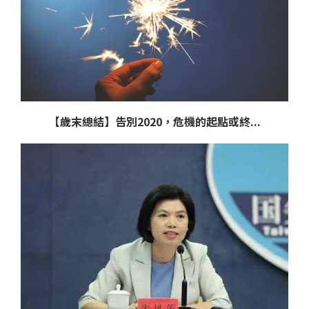
【歲末總結】告別2020，危機的起點或終...