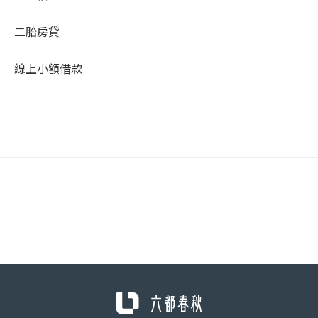
二胎房貸
線上小額借款