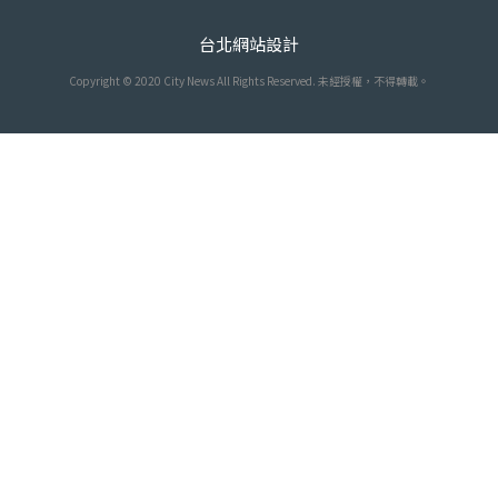
台北網站設計
Copyright © 2020 City News All Rights Reserved. 未經授權，不得轉載。