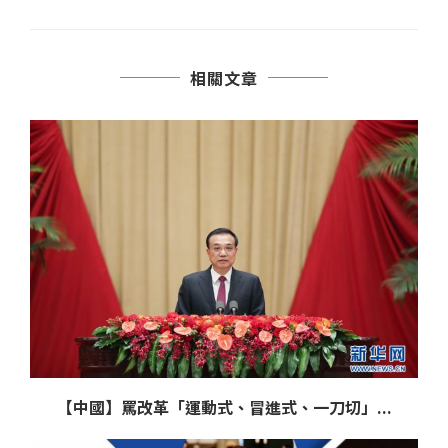
相關文章
【中國】罵改革「運動式、冒進式、一刀切」...