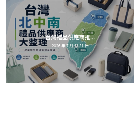
台灣禮品供應商推...
2026 年 7 月 月 31 日