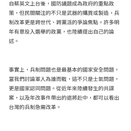
自蔡英文上台後，國防議題成為政府的重點政
策，但民間關注的不只是武器的購買或製造，兵
制改革更是跨世代、跨黨派的爭論焦點。許多明
年有意投入選舉的政黨，也陸續提出自己的論
述。
事實上，兵制問題也是最基本的國家安全問題，
當我們討論軍人為誰而戰，這不只是士氣問題，
更是國家認同問題。從近年來陸續發生的共諜
案，以及年改事件帶出的退將赴中，都可以看出
台灣的兵制急需改革。