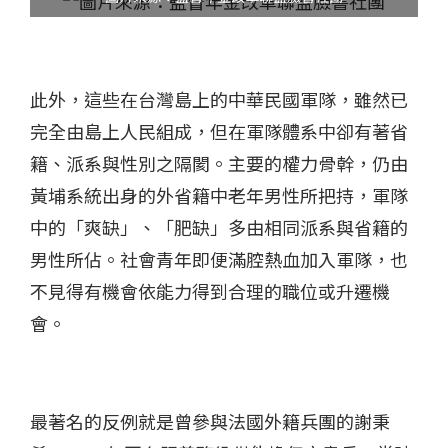
此外，這些在台灣島上的中華民國軍隊，雖然已
完全由島上人民組成，但在軍隊體系中卻有著省
籍、派系與性別之隔閡。主要的權力骨幹，仍由
黃埔系統出身的外省籍中老年男性所把持，軍隊
中的「爽缺」、「肥缺」多由相同派系與省籍的
男性所佔。社會青年即便滿腔熱血加入軍隊，也
不見得有機會依能力得到合理的職位或升遷機
會。
最著名的反例就是曾參與法國外籍兵團的謝秉