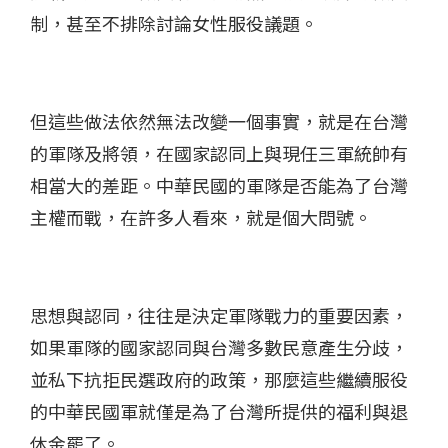
制，甚至不排除討論女性服役議題。
但這些做法依然無法改變一個事實，就是在台灣
的軍隊及將領，在國家認同上與現任三軍統帥有
相當大的差距。中華民國的軍隊是否能為了台灣
主權而戰，在許多人看來，就是個大問號。
思想與認同，往往是決定軍隊戰力的重要因素，
如果軍隊的國家認同與台灣多數民意產生分歧，
並私下抗拒民選政府的政策，那麼這些繼續服役
的中華民國軍就僅是為了台灣所提供的福利與退
休金罷了。