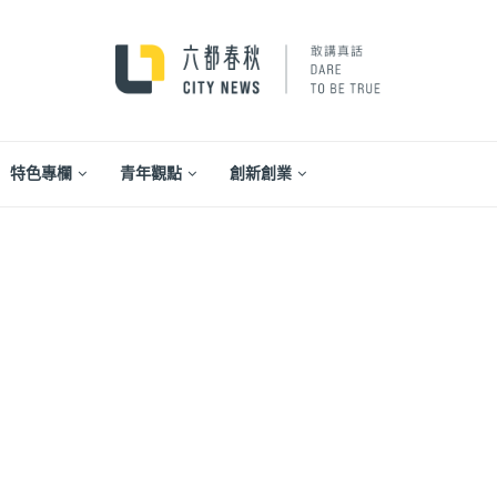
特色專欄
青年觀點
創新創業