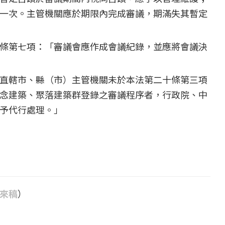
一次。主管機關應於期限內完成審議，期滿失其暫定
條第七項：「審議會應作成會議紀錄，並應將會議決
直轄市、縣（市）主管機關未於本法第二十條第三項
念建築、聚落建築群登錄之審議程序者，行政院、中
予代行處理。」
來稿
）