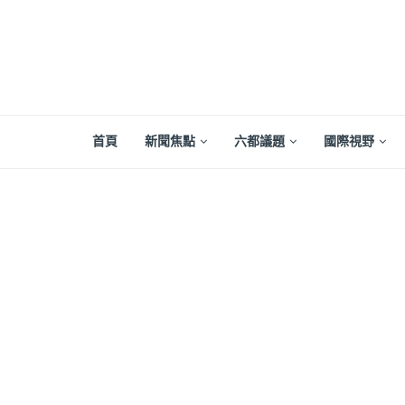
首頁
新聞焦點
六都議題
國際視野