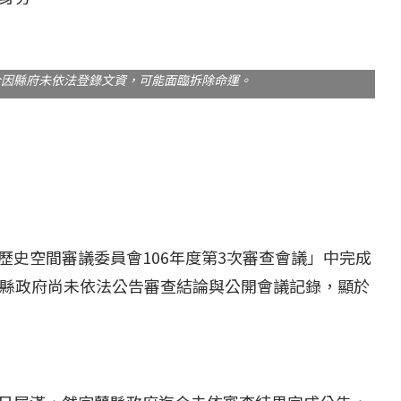
今因縣府未依法登錄文資，可能面臨拆除命運。
縣歷史空間審議委員會106年度第3次審查會議」中完成
縣政府尚未依法公告審查結論與公開會議記錄，顯於