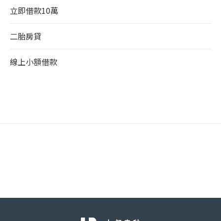
立即借款10萬
二胎房貸
線上小額借款