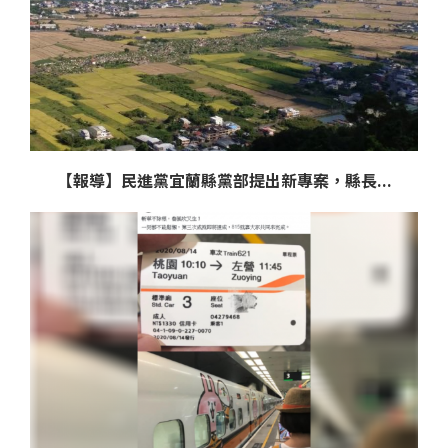
【報導】民進黨宜蘭縣黨部提出新專案，縣長...