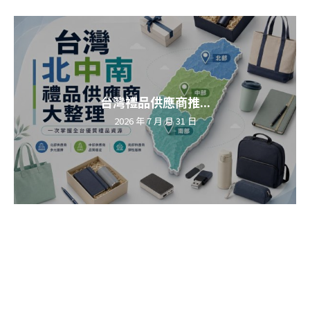
台灣禮品供應商推...
2026 年 7 月 月 31 日