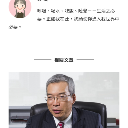
呼吸、喝水、吃飯、睡覺－－生活之必
要。正如我在此，我願使你進入我世界中
必要。
相關文章