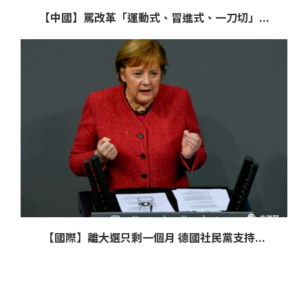
【中國】罵改革「運動式、冒進式、一刀切」...
【國際】離大選只剩一個月 德國社民黨支持...