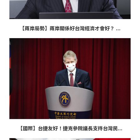
【兩岸局勢】兩岸關係好台灣經濟才會好？ ...
【國際】台捷友好！捷克參院議長支持台灣民...