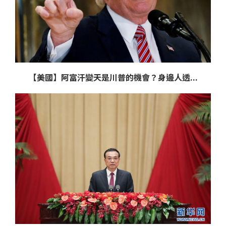
【美國】阿富汗變天是川普的機會？身邊人透...