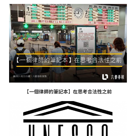
【一個律師的筆記本】在思考合法性之前