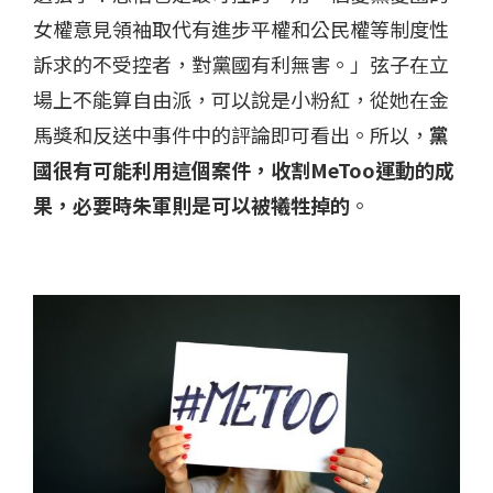
女權意見領袖取代有進步平權和公民權等制度性
訴求的不受控者，對黨國有利無害。」弦子在立
場上不能算自由派，可以說是小粉紅，從她在金
馬獎和反送中事件中的評論即可看出。所以，
黨
國很有可能利用這個案件，收割MeToo運動的成
果，必要時朱軍則是可以被犧牲掉的
。