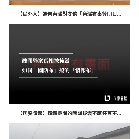
【局外人】為何台灣對安倍「台灣有事等同日...
【國安情報】情報機關的醜聞疑雲不應任其不...