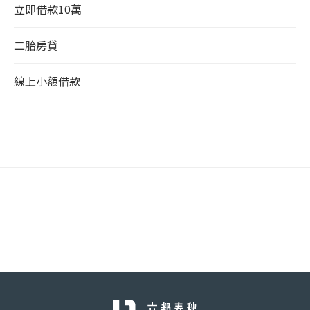
立即借款10萬
二胎房貸
線上小額借款