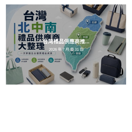
台灣禮品供應商推...
2026 年 7 月 月 31 日