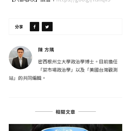
分享
陳 方隅
密西根州立大學政治學博士。目前擔任
「菜市場政治學」以及「美國台灣觀測
站」的共同編輯。
相關文章