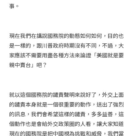
事。
現在我們在講說國務院的動態如何如何​，目的也
是一樣的，跟川普政府時期沒有不同​，不過，大
家應該不需要用盡各種方法來論證「美國就是要
親中賣台」吧？​
就以這個國務院的譴責聲明來說好了​，外交上面
的譴責本身就是一個很重要的動作，送出了強烈
的訊息，我們會希望這樣的譴責，多多益善，這
個動作也是會給外交政策圈的人看​，讓大家知道
現在的國務院是把中國視為挑戰和威脅，我們當