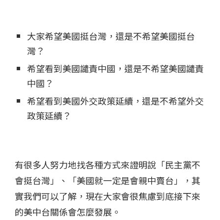
大家希望美國挺台灣，還是不希望美國挺台
灣？​
希望看到美國譴責中國，還是不希望美國譴責
中國？​
希望看到美國外交政策延續，還是不希望外交
政策延續？​
有很多人努力地找各種方式來證明說「民主黨不
會挺台灣」、「美國就一定是會親中賣台」，​其
實我們可以了解，現在大家會很焦慮到底接下來
的美中台關係會怎麼發展。​