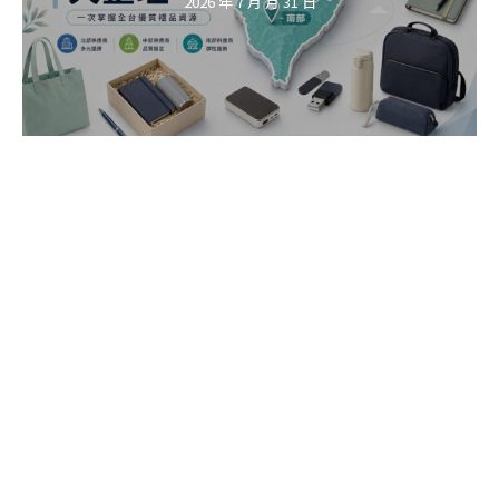
2026 年 7 月 月 31 日