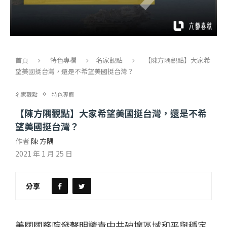
首頁
特色專欄
名家觀點
【陳方隅觀點】大家希
望美國挺台灣，還是不希望美國挺台灣？
名家觀點
特色專欄
【陳方隅觀點】大家希望美國挺台灣，還是不希
望美國挺台灣？
作者
陳 方隅
2021 年 1 月 25 日
分享
美國國務院發聲明譴責中共破壞區域和平與穩定​