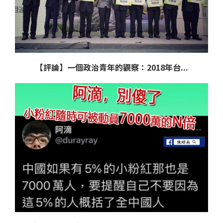
【評論】一個政治青年的觀察：2018年台...