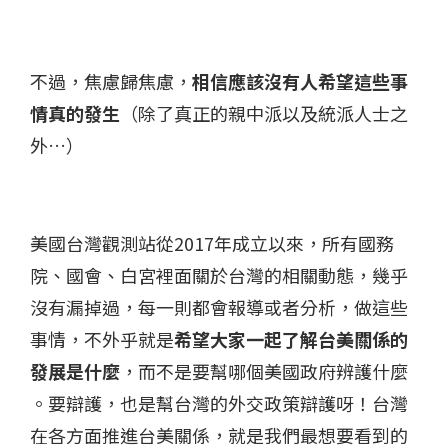
不過，焦慮歸焦慮，
相信應該沒有人希望這些事
情真的發生
（除了真正的親中派以及統派人士之
外…）​
美國台灣觀測站從2017年成立以來，所有國務
院、國會、白宮裡面關於台灣的相關動態，幾乎
沒有漏掉過，每一則都會報導或者分析​，做這些
事情，不外乎就是
希望大家一起了解台美關係的
發展是什麼​
，而不是要幫哪個美國政府辨護什麼​
。
要辯護，也是幫台灣的外交政策辯護呀​！台灣
在各方面推進台美關係，就是我們最想要看到的