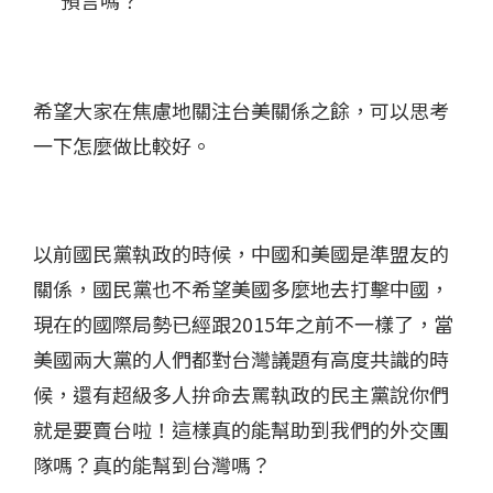
希望大家在焦慮地關注台美關係之餘，可以思考
一下怎麼做比較好​。
以前國民黨執政的時候，中國和美國是準盟友的
關係，國民黨也不希望美國多麼地去打擊中國​，
現在的國際局勢已經跟2015年之前不一樣了​，當
美國兩大黨的人們都對台灣議題有高度共識的時
候​，還有超級多人拚命去罵執政的民主黨說你們
就是要賣台啦​！這樣真的能幫助到我們的外交團
隊嗎？真的能幫到台灣嗎？​