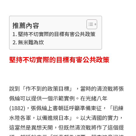
推薦內容
堅持不切實際的目標有害公共政策
無米難為炊
堅持不切實際的目標有害公共政策
說到「作不到的政策目標」，當時的清流戰將張
佩綸可以提供一個示範實例。在光緒八年
(1882)，張佩綸上書朝廷呼籲準備東征，「迅練
水陸各軍，以備進規日本」。以大清國的實力，
這當然是異想天開，但既然清流戰將作了這個提