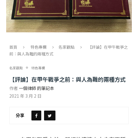
首頁
特色專欄
名家觀點
【評論】在甲午戰爭之
前：與人為難的兩種方式
名家觀點
特色專欄
【評論】在甲午戰爭之前：與人為難的兩種方式
作者
一個律師 的筆記本
2021 年 3 月 2 日
分享