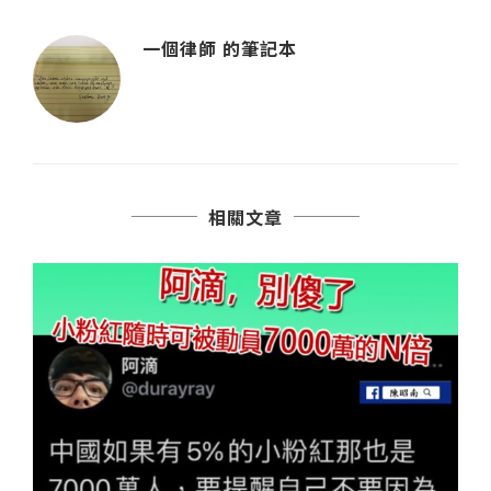
一個律師 的筆記本
相關文章