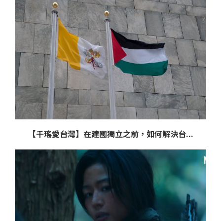
【千瑤愛台灣】在建國獨立之前，如何解決台...