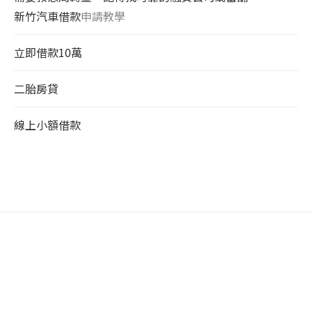
新竹汽車借款
申請教學
立即借款10萬
二胎房貸
線上小額借款