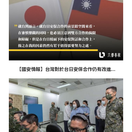
【國安情報】台灣對於台日安保合作仍有改進...