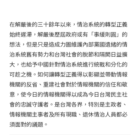
在解嚴後的三十餘年以來，情治系統的轉型正義
始終遲滯，解嚴後歷屆政府或有「事緩則圓」的
想法，但是只是造成力圖維護內部黨國遺緒的情
治系統舊有勢力和台灣社會的脫節和隔閡日益擴
大，也給予中國針對情治系統進行統戰和分化的
可趁之機。如何讓轉型正義得以彰顯並帶動情報
機關的反省、重建社會對於情報機關的信任和敬
意，使今日的情報機關得以成為今日台灣民主社
會的忠誠守護者。是台灣各界，特別是主政者、
情報機關主事者及所有現職、退休情治人員都必
須面對的議題。