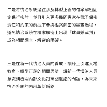
二是將情治系統過往涉及轉型正義的檔案解密固
定進行檢討，並且引入更多民間專家在賦予保密
責任和約束的前提下參與檔案解密的審查過程，
避免情治系統在檔案解密上出現「球員兼裁判」
成為相關調查、解密的阻礙。
三是在新一代情治人員的養成、訓練上引進人權
教育、轉型正義的相關思辨，讓新一代情治人員
意識到機關內部文化跟黨國遺緒的問題，為未來
情治系統的內部革新鋪路。