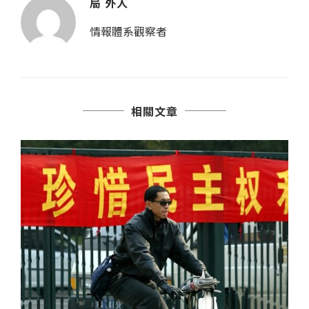
局 外人
情報體系觀察者
相關文章