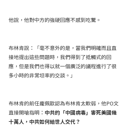
他說，他對中方的強硬回應不感到吃驚。
布林肯說：「毫不意外的是，當我們明確而且直
接地提出這些問題時，我們得到了抵觸式的回
應，但是我們也得以就一個廣泛的議程進行了很
多小時的非常坦率的交談。」
布林肯的前任龐佩歐認為布林肯太軟弱，他PO文
直接開嗆指明：
中共的「中國病毒」害死美國幾
十萬人，中共如何給世人交代？