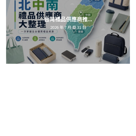
台灣禮品供應商推...
2026 年 7 月 月 31 日