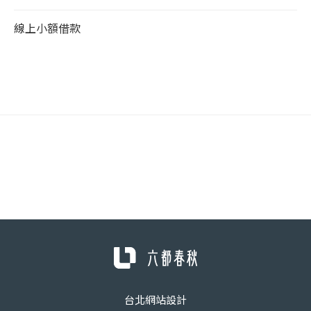
線上小額借款
台北網站設計