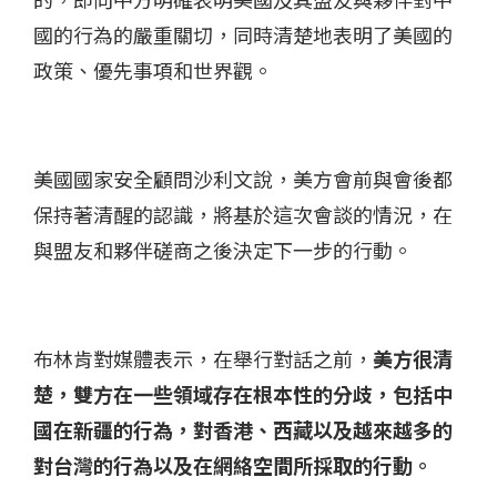
國的行為的嚴重關切，同時清楚地表明了美國的
政策、優先事項和世界觀。
美國國家安全顧問沙利文說，美方會前與會後都
保持著清醒的認識，將基於這次會談的情況，在
與盟友和夥伴磋商之後決定下一步的行動。
布林肯對媒體表示，在舉行對話之前，
美方很清
楚，雙方在一些領域存在根本性的分歧，包括中
國在新疆的行為，對香港、西藏以及越來越多的
對台灣的行為以及在網絡空間所採取的行動。