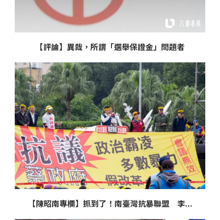
【評論】異哉，所謂「選舉保證金」問題者
【陳昭南專欄】抓到了！南臺灣抗暴聯盟 李...