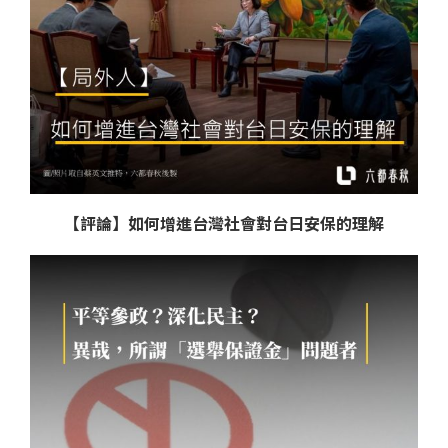
【評論】如何增進台灣社會對台日安保的理解