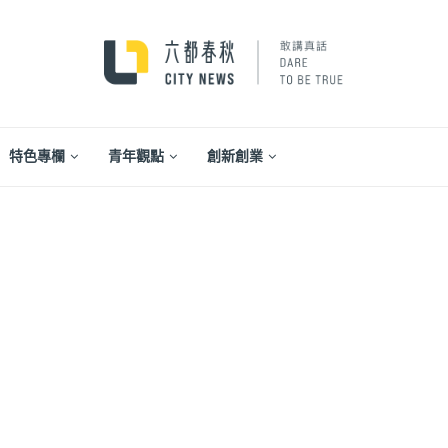
特色專欄
青年觀點
創新創業