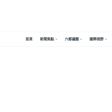
首頁
新聞焦點
六都議題
國際視野