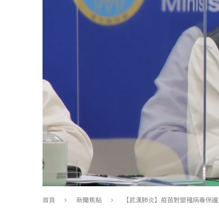
首頁
新聞焦點
【武漢肺炎】疫苗對變種病毒保護