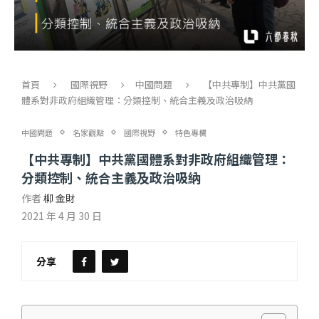
首頁
國際視野
中國問題
【中共專制】中共黨國
體系對非政府組織管理：分類控制、統合主義及政治吸納
中國問題
名家觀點
國際視野
特色專欄
【中共專制】中共黨國體系對非政府組織管理：
分類控制、統合主義及政治吸納
作者
柳 金財
2021 年 4 月 30 日
分享