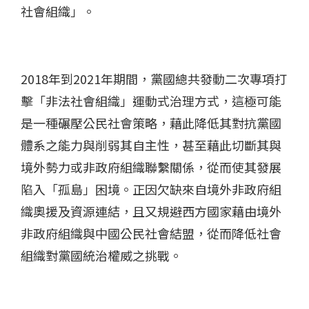
社會組織」。
2018年到2021年期間，黨國總共發動二次專項打
擊「非法社會組織」運動式治理方式，這極可能
是一種碾壓公民社會策略，藉此降低其對抗黨國
體系之能力與削弱其自主性，甚至藉此切斷其與
境外勢力或非政府組織聯繫關係，從而使其發展
陷入「孤島」困境。正因欠缺來自境外非政府組
織奧援及資源連結，且又規避西方國家藉由境外
非政府組織與中國公民社會結盟，從而降低社會
組織對黨國統治權威之挑戰。