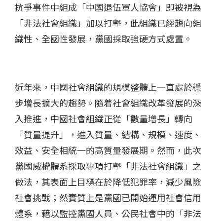
抗爭事件中組成「中國退伍軍人協會」即被視為
「非法社會組織」加以打擊，此組織已經趨向組
織性、全國性發展，黨國採取強硬方式處置。
近年來，中國社會組織的規模整體上一直處於穩
步增長擴大的趨勢。隨着社會組織改革發展的深
入推進，中國社會組織正從「數量增長」轉向
「質量提升」，進入質量、結構、規模、速度、
效益、安全相統一的高質量發展期。然而，此次
黨國威權體系採取專項打擊「非法社會組織」之
做法，其表面上目標在於降低犯罪率，減少風險
社會挑戰；然實質上是黨國已開始運用社會信用
體系，藉以監控黨國人員、公民社會中的「非法