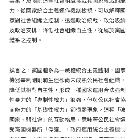
事案，及限制這些社會組織挑戰其國家權威的能
力。從國家統合主義運作機制檢視，可以解釋國
家對社會組織之控制，透過政治統戰、政治吸納
及政治安排，降低社會組織自主性，從屬於黨國
體系之控制。
換言之，黨國體系為一威權統合主義體制，國家
機器宰制剛剛萌生但卻尚未成熟公民社會組織，
降低其相對自主性，形成一種國家運用合法強制
性暴力的「專制性權力」很強，但與公民社會協
商能力的「基礎性權力」卻很弱現象。這種「強
國家、弱社會」的互動格局，意味著公民社會遭
受黨國機器所「俘獲」，政府運用統合主義機制