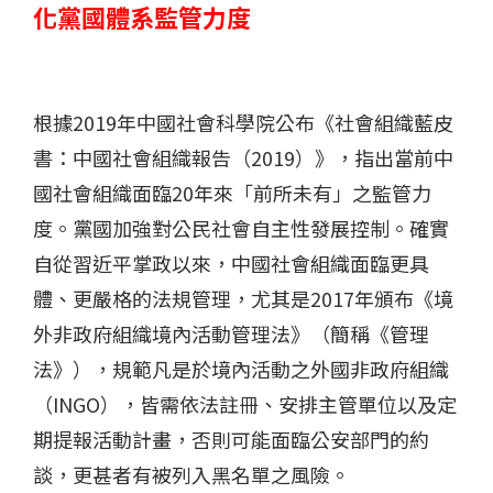
化黨國體系監管力度
根據2019年中國社會科學院公布《社會組織藍皮
書：中國社會組織報告（2019）》，指出當前中
國社會組織面臨20年來「前所未有」之監管力
度。黨國加強對公民社會自主性發展控制。確實
自從習近平掌政以來，中國社會組織面臨更具
體、更嚴格的法規管理，尤其是2017年頒布《境
外非政府組織境內活動管理法》（簡稱《管理
法》），規範凡是於境內活動之外國非政府組織
（INGO），皆需依法註冊、安排主管單位以及定
期提報活動計畫，否則可能面臨公安部門的約
談，更甚者有被列入黑名單之風險。