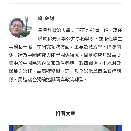
柳 金財
畢業於政治大學東亞研究所博士班。現任
職於佛光大學公共事務學系，並兼任學生
事務長一職。在研究領域方面，主要為政治學、國際關
係；跨及中國研究與兩岸關係領域。目前研究焦點主要
集中於中國民營企業家政治參與、政商關係、土地財政
與地方治理、基層選舉與治理，及全球化與兩岸政經關
係、民進黨台獨論述與兩岸政策轉型。
相關文章