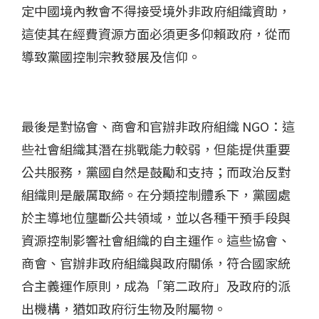
定中國境內教會不得接受境外非政府組織資助，
這使其在經費資源方面必須更多仰賴政府，從而
導致黨國控制宗教發展及信仰。
最後是對協會、商會和官辦非政府組織 NGO：這
些社會組織其潛在挑戰能力較弱，但能提供重要
公共服務，黨國自然是鼓勵和支持；而政治反對
組織則是嚴厲取締。在分類控制體系下，黨國處
於主導地位壟斷公共領域，並以各種干預手段與
資源控制影響社會組織的自主運作。這些協會、
商會、官辦非政府組織與政府關係，符合國家統
合主義運作原則，成為「第二政府」及政府的派
出機構，猶如政府衍生物及附屬物。