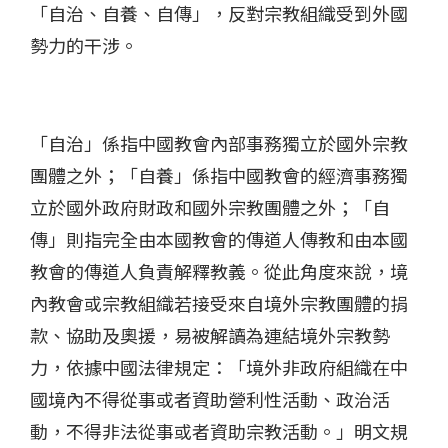
「自治、自養、自傳」，反對宗教組織受到外國
勢力的干涉。
「自治」係指中國教會內部事務獨立於國外宗教
團體之外；「自養」係指中國教會的經濟事務獨
立於國外政府財政和國外宗教團體之外；「自
傳」則指完全由本國教會的傳道人傳教和由本國
教會的傳道人負責解釋教義。從此角度來說，境
內教會或宗教組織若接受來自境外宗教團體的捐
款、協助及奧援，易被解讀為連結境外宗教勢
力，依據中國法律規定：「境外非政府組織在中
國境內不得從事或者資助營利性活動、政治活
動，不得非法從事或者資助宗教活動。」明文規