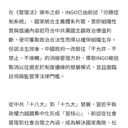
在《管理法》頒布之前，INGO已由前述「分類控
制系統」、國家統合主義體系列管，意即組織性
質與倡議內容若符合中共黨國主觀政治價值判
斷，便可獲取政治合法性而得以確保組織生存。
但該法生效後，中國政府一改既往「不允許、不
禁止、不接觸」的消極管理方針，導致INGO被迫
取消以往遊走於制度邊緣的發展模式，並且面臨
註冊與監管等法律門檻。
從中共「十八大」到「十九大」發展，習近平執
政權力越趨集中化形成「習核心」，前述從社會
管理到社會治理之內涵，成為解決國家風險、社