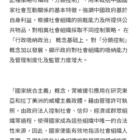
家社會互動關係的基本特徵。強調中國政府基於
自身利益，根據社會組織的挑戰能力及所提供公
共物品，對相異社會組織採取不同控制策略。 在
「行政吸納政治」 概念基础上， 對「分類控制」
概念加以發展，顯示政府對社會組織的吸納能力
及管理制度化及監管力度增大。
「國家統合主義」概念，常被援引應用在研究東
亞和拉丁美洲的威權主義政體。藉由管理許可執
照，由政府法人控制社會、信仰、經濟或群眾組
織等過程，使得國家成為這些組織中唯一的合法
性來源，因此，國家便能有效地指派社會組織人