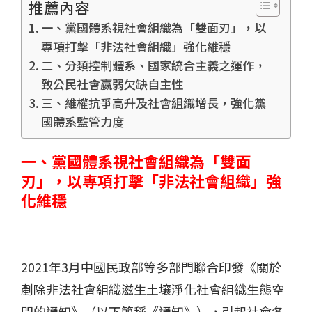
推薦內容
一、黨國體系視社會組織為「雙面刃」，以
專項打擊「非法社會組織」強化維穩
二、分類控制體系、國家統合主義之運作，
致公民社會嬴弱欠缺自主性
三、維權抗爭高升及社會組織增長，強化黨
國體系監管力度
一、黨國體系視社會組織為「雙面
刃」，以專項打擊「非法社會組織」強
化維穩
2021年3月中國民政部等多部門聯合印發《關於
剷除非法社會組織滋生土壤淨化社會組織生態空
間的通知》（以下簡稱《通知》），引起社會各