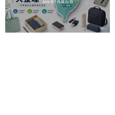
2026 年 7 月 月 31 日