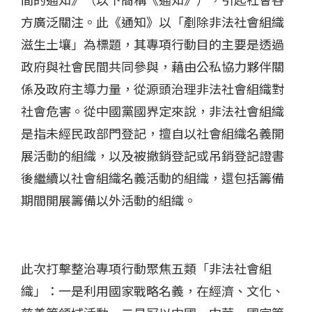
方廣泛關注。此《通知》以「剷除非法社會組織
滋生土壤」為標題，其專項行動目的主要是透過
政府與社會民間共同參與，藉由公私協力夥伴關
係及政府主導力量，從源頭治理非法社會組織對
社會危害。從中國黨國界定來說，非法社會組織
是指未經民政部門登記，擅自以社會組織名義開
展活動的組織，以及被撤銷登記或吊銷登記證書
後繼續以社會組織名義活動的組織，還包括籌備
期間開展籌備以外活動的組織。
此次打擊整治專項行動聚焦五類「非法社會組
織」：一是利用國家戰略名義，在經濟、文化、