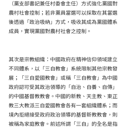
（黨支部書記兼任村委會主任）方式強化黨國對
農村社會控制；若非黨員當選可以採取在其當選
後透過「政治吸納」方式，吸收其成為黨國體系
成員，實現黨國對農村社會之控制。
其次是宗教組織：中國政府在精神信仰領域建立
不同體系，以「三自教會」系統限制其他宗教發
展；「三自愛國教會」或稱「三自教會」為中國
政府認可受其政治領導的「自治、自養、自傳」
的中國基督教教會。中國的新教、天主教、東正
教三大教派三自愛國教會各有一套組織體系；而
境內拒絕接受政府政治領導的基督新教教會，則
被稱為家庭教會。前述所謂「三自」的全名是指