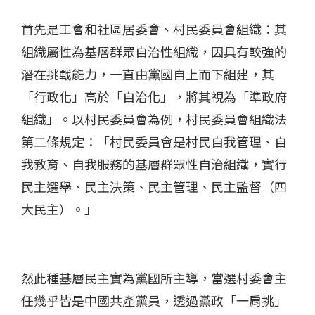
首先是工會和社區居委會、村民委員會組織：其
組織屬性為基層群眾自治性組織，因具有較強的
潛在挑戰能力，一直由黨國自上而下組建，其
「行政化」高於「自治化」，將其視為「準政府
組織」。以村民委員會為例，村民委員會組織法
第二條規定：「村民委員會是村民自我管理、自
我教育、自我服務的基層群眾性自治組織，實行
民主選舉、民主決策、民主管理、民主監督（四
大民主）。」
然此種基層民主實為黨國所主導，當選村委會主
任幾乎皆是中國共產黨員，透過黨政「一肩挑」