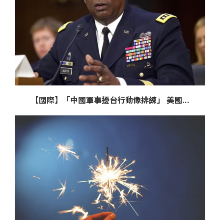
【國際】「中國軍事擾台行動像排練」 美國...