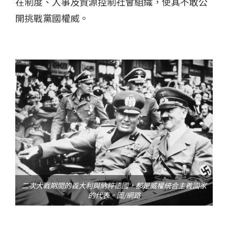
在制度、人事及資源控制社會組織，使其不敢公
開挑戰黨國權威。
二次大戰期間的義大利與納粹德國，都是威權統合主義國家
的代表。圖/網路