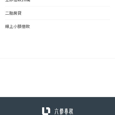
二胎房貸
線上小額借款