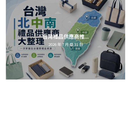
台灣禮品供應商推...
2026 年 7 月 月 31 日