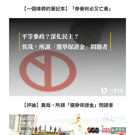
【一個律師的筆記本】「帝秦何必又亡秦」
【評論】異哉，所謂「選舉保證金」問題者