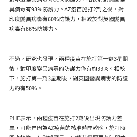
異病毒有93%防護力。AZ疫苗施打2劑之後，對
印度變異病毒有60%防護力，相較於對英國變異
病毒有66%防護力。
不過，研究也發現，兩種疫苗在施打第一劑3星期
後，對印度變異病毒的防護力僅有約33%。相較
下，施打第一劑3星期後，對英國變異病毒的防護
力約有50%。
PHE表示，兩種疫苗在施打2劑後出現防護力差
異，可能是因為AZ疫苗的核准時間較晚，施打時