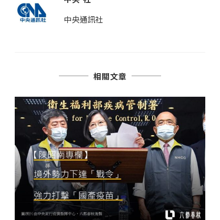
中央通訊社
相關文章