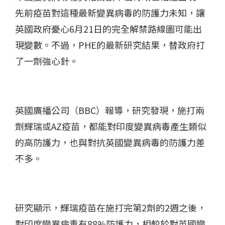
先前疫苗對這種最新變異病毒的防護力未知，讓
英國政府憂心6月21日的完全解禁路線圖可能出
現變數。不過，PHE的最新研究結果，替政府打
了一劑強心針。
英國廣播公司（BBC）報導，研究發現，施打兩
劑輝瑞或AZ疫苗，都能對印度變異病毒產生類似
的高防護力，也與對抗英國變異病毒的防護力差
不多。
研究顯示，輝瑞疫苗在施打完第2劑的2週之後，
對印度變異病毒有88%防護力，相較於對英國變