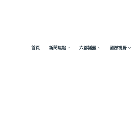
首頁
新聞焦點
六都議題
國際視野