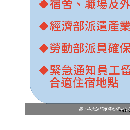
圖：中央流行疫情指揮中心/