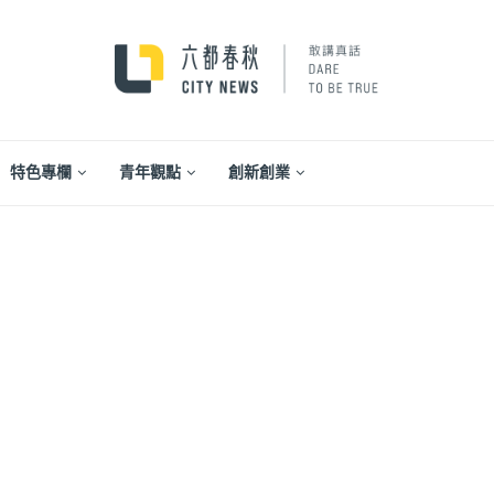
特色專欄
青年觀點
創新創業