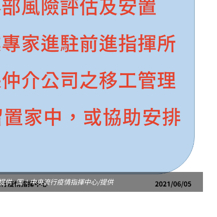
提供 圖：中央流行疫情指揮中心/提供