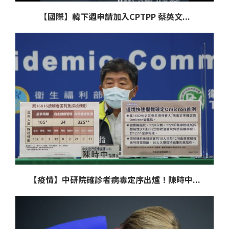
【國際】韓下週申請加入CPTPP 蔡英文...
【疫情】中研院確診者病毒定序出爐！陳時中...