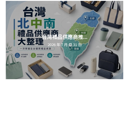
台灣禮品供應商推...
2026 年 7 月 月 31 日