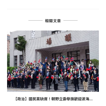
相關文章
【政治】國民黨缺席！朝野立委舉旗歡迎波海...