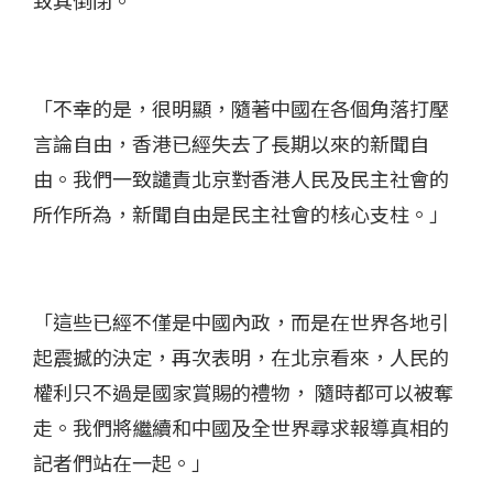
「不幸的是，很明顯，隨著中國在各個角落打壓
言論自由，香港已經失去了長期以來的新聞自
由。我們一致譴責北京對香港人民及民主社會的
所作所為，新聞自由是民主社會的核心支柱。」
「這些已經不僅是中國內政，而是在世界各地引
起震撼的決定，再次表明，在北京看來，人民的
權利只不過是國家賞賜的禮物， 隨時都可以被奪
走。我們將繼續和中國及全世界尋求報導真相的
記者們站在一起。」