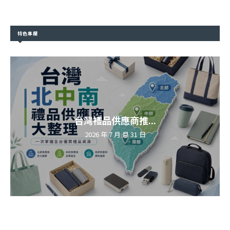
特色專欄
台灣禮品供應商推...
2026 年 7 月 月 31 日