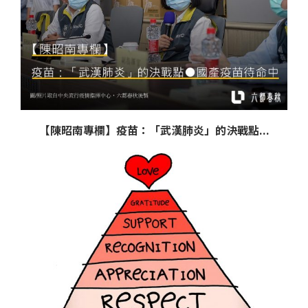
【陳昭南專欄】疫苗：「武漢肺炎」的決戰點...