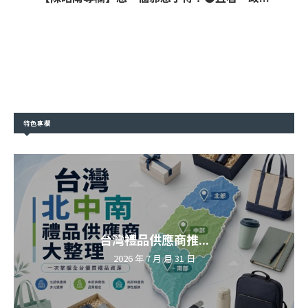
特色專欄
台灣禮品供應商推...
2026 年 7 月 月 31 日