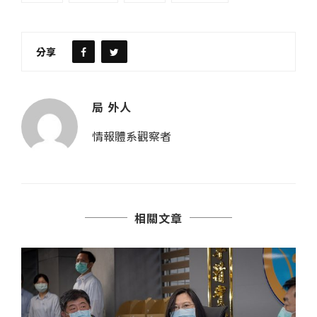
分享
局 外人
情報體系觀察者
相關文章