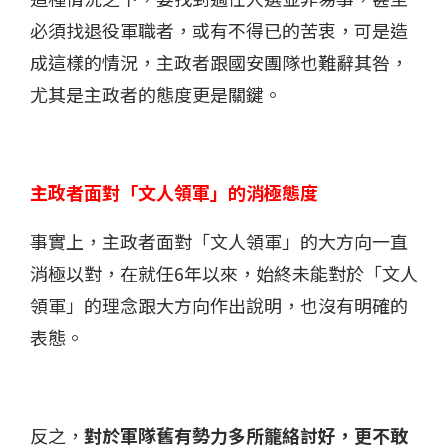
必須找退役軍職者，或有不得已的苦衷，可是造
成這樣的情況，主政者跟國安團隊也難辭其咎，
尤其是主政者的態度更是關鍵。
主政者面對「文人領軍」的消極態度
事實上，主政者面對「文人領軍」的大方向一直
消極以對，在就任6年以來，始終未能對於「文人
領軍」的理念跟大方向作出說明，也沒有明確的
表態。
反之，
對於軍隊舊有勢力多所籠絡討好，更不敢