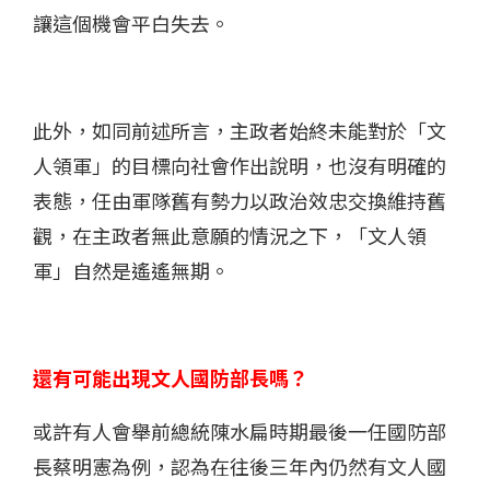
讓這個機會平白失去。
此外，如同前述所言，主政者始終未能對於「文
人領軍」的目標向社會作出說明，也沒有明確的
表態，任由軍隊舊有勢力以政治效忠交換維持舊
觀，在主政者無此意願的情況之下，「文人領
軍」自然是遙遙無期。
還有可能出現文人國防部長嗎？
或許有人會舉前總統陳水扁時期最後一任國防部
長蔡明憲為例，認為在往後三年內仍然有文人國