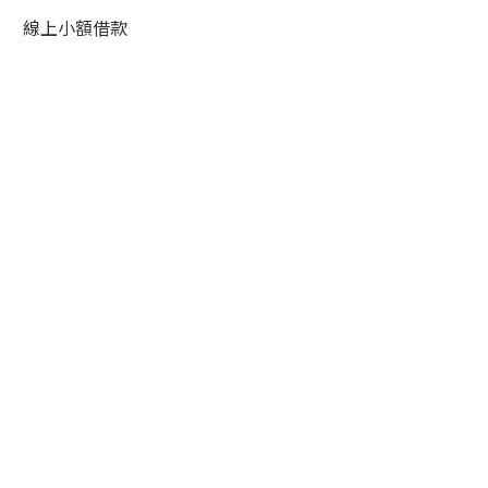
線上小額借款