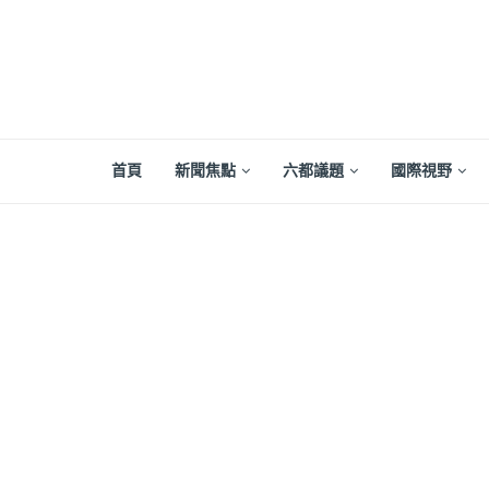
首頁
新聞焦點
六都議題
國際視野