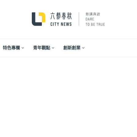
特色專欄
青年觀點
創新創業