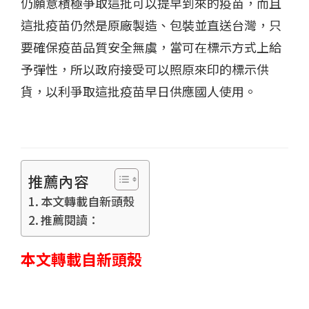
仍願意積極爭取這批可以提早到來的疫苗，而且
這批疫苗仍然是原廠製造、包裝並直送台灣，只
要確保疫苗品質安全無虞，當可在標示方式上給
予彈性，所以政府接受可以照原來印的標示供
貨，以利爭取這批疫苗早日供應國人使用。
推薦內容
本文轉載自新頭殼
推薦閱讀：
本文轉載自新頭殼