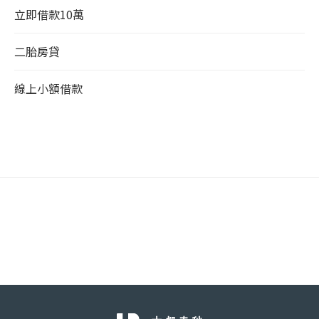
立即借款10萬
二胎房貸
線上小額借款