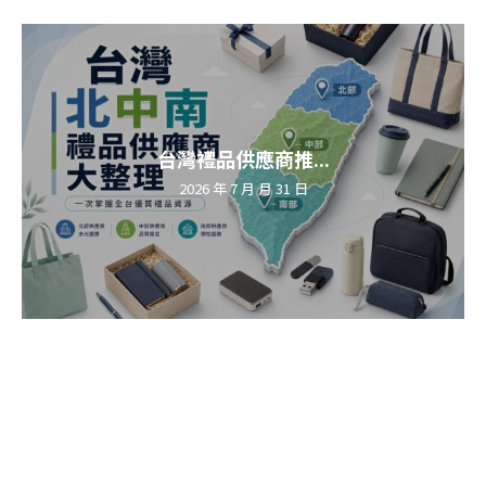
台灣禮品供應商推...
2026 年 7 月 月 31 日