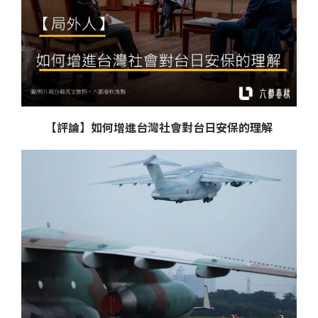
【評論】如何增進台灣社會對台日安保的理解