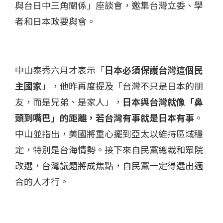
與台日中三角關係」座談會，邀集台灣立委、學
者和日本政要與會。
中山泰秀六月才表示「
日本必須保護台灣這個民
主國家
」，他昨再度提及「台灣不只是日本的朋
友，而是兄弟、是家人」，
日本與台灣就像「鼻
頭到嘴巴」的距離，若台灣有事就是日本有事
。
中山並指出，美國將重心擺到亞太以維持區域穩
定，特別是台海情勢。接下來自民黨總裁和眾院
改選，台灣議題將成焦點，自民黨一定得選出適
合的人才行。