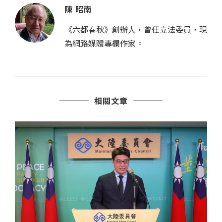
陳 昭南
《六都春秋》創辦人，曾任立法委員，現
為網路媒體專欄作家。
相關文章