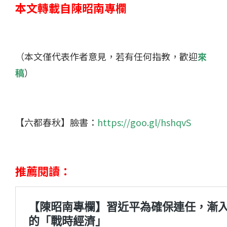
本文轉載自陳昭南專欄
（本文僅代表作者意見，若有任何指教，歡迎
來
稿
）
【六都春秋】臉書：
https://goo.gl/hshqvS
推薦閱讀：