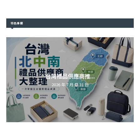
特色專欄
台灣禮品供應商推...
2026 年 7 月 月 31 日