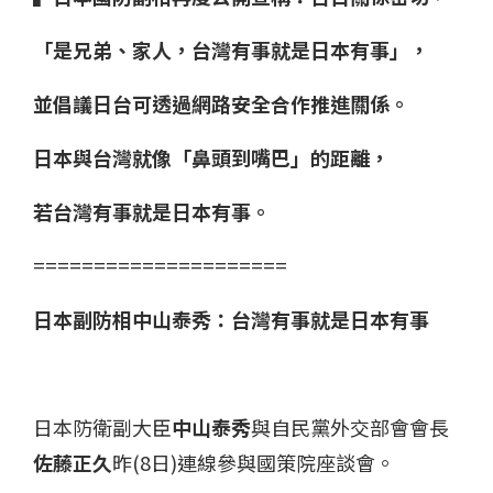
「是兄弟、家人，台灣有事就是日本有事」，
並倡議日台可透過網路安全合作推進關係。
日本與台灣就像「鼻頭到嘴巴」的距離，
若台灣有事就是日本有事。
=====================
日本副防相中山泰秀：台灣有事就是日本有事
日本防衛副大臣
中山泰秀
與自民黨外交部會會長
佐藤正久
昨(8日)連線參與國策院座談會。