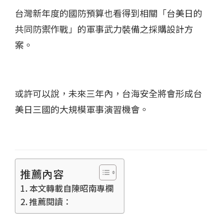
台灣新年度的國防預算也看得到相關「台美日的
共同防禦作戰」的軍事武力裝備之採購設計方
案。
或許可以說，未來三年內，台海安全將會形成台
美日三國的大規模軍事演習機會。
推薦內容
本文轉載自陳昭南專欄
推薦閱讀：