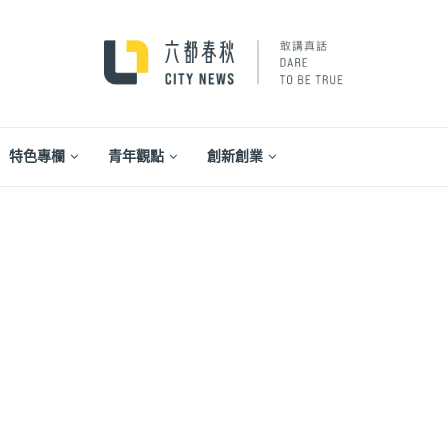
特色專欄
青年觀點
創新創業