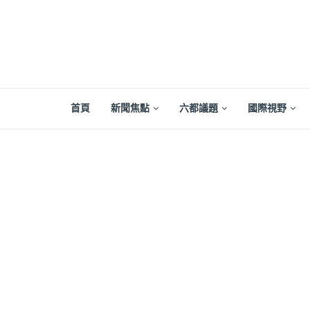
首頁
新聞焦點
六都議題
國際視野