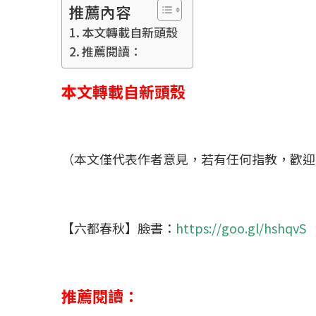
推薦內容
本文轉載自新頭殼
推薦閱讀：
本文轉載自新頭殼
（本文僅代表作者意見，若有任何指教，歡迎
【六都春秋】臉書：
https://goo.gl/hshqvS
推薦閱讀：