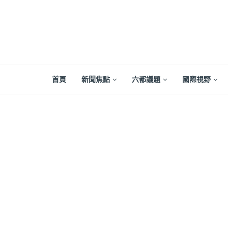
首頁
新聞焦點
六都議題
國際視野