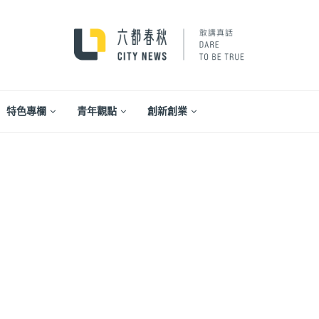
特色專欄
青年觀點
創新創業