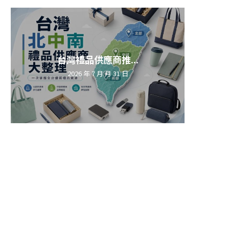
台灣禮品供應商推...
2026 年 7 月 月 31 日