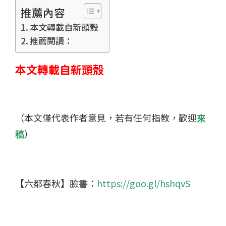
推薦內容
本文轉載自新頭殼
推薦閱讀：
本文轉載自新頭殼
（本文僅代表作者意見，若有任何指教，歡迎
來
稿
）
【六都春秋】臉書：
https://goo.gl/hshqvS