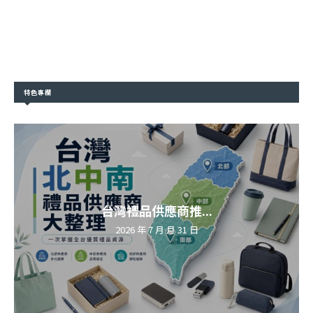
特色專欄
台灣禮品供應商推...
2026 年 7 月 月 31 日