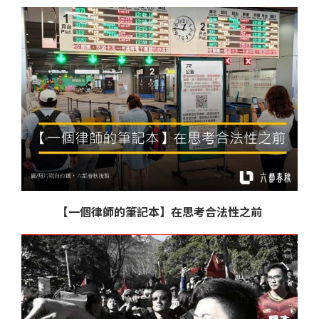
【一個律師的筆記本】在思考合法性之前