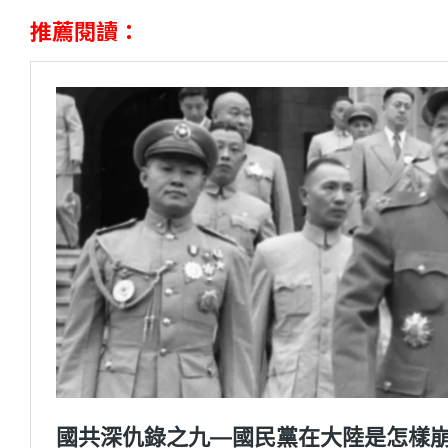
推薦閱讀：