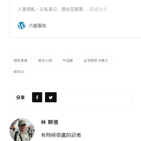
國是會議
憲改小組
林佳龍
正常國家決議文
蔡英文
分享
林 朝億
有時候很盧的記者