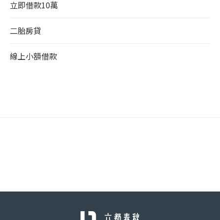
立即借款10萬
二胎房貸
線上小額借款