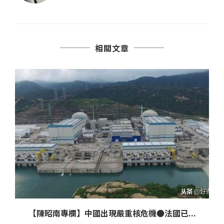
相關文章
【陳昭南專欄】中國出現嚴重核危機●法國已...