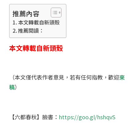
推薦內容
本文轉載自新頭殼
推薦閱讀：
本文轉載自新頭殼
（本文僅代表作者意見，若有任何指教，歡迎
來
稿
）
【六都春秋】臉書：
https://goo.gl/hshqvS