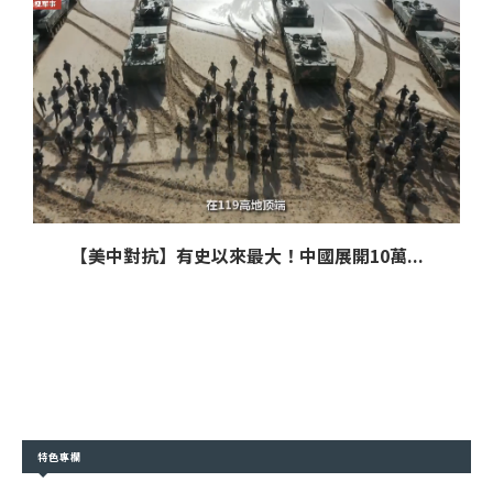
【美中對抗】有史以來最大！中國展開10萬...
特色專欄