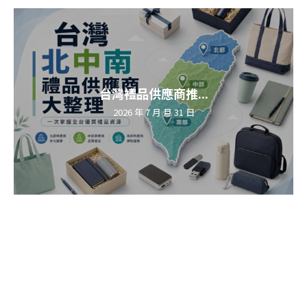
台灣禮品供應商推...
2026 年 7 月 月 31 日