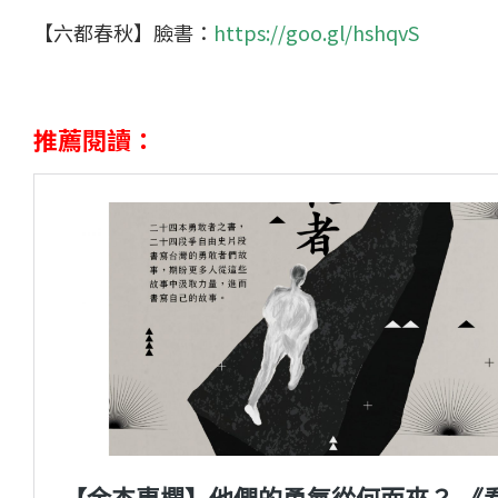
【六都春秋】臉書：
https://goo.gl/hshqvS
推薦閱讀：