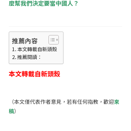
麼幫我們決定要當中國人？
推薦內容
本文轉載自新頭殼
推薦閱讀：
本文轉載自新頭殼
（本文僅代表作者意見，若有任何指教，歡迎
來
稿
）