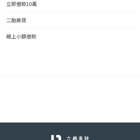
立即借款10萬
二胎房貸
線上小額借款