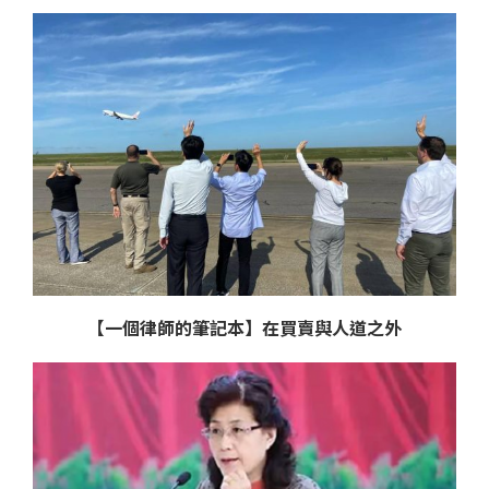
【一個律師的筆記本】在買賣與人道之外