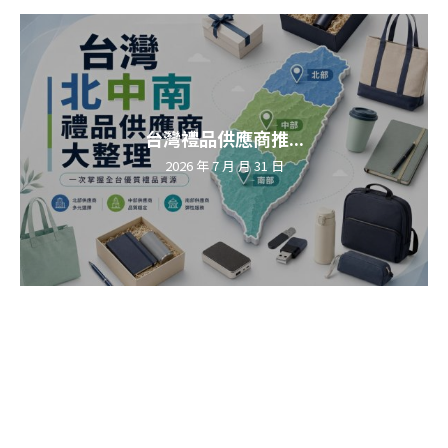
台灣禮品供應商推...
2026 年 7 月 月 31 日