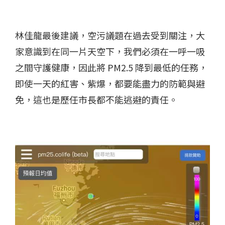
林佳龍最後建議，空污議題在過去受到關注，大
家意識到在同一片天空下，我們必須在一呼一吸
之間守護健康，因此將 PM2.5 降到最低的任務，
即使一天的紅害、紫爆，都要能盡力的防範與避
免，這也是歷任市長都不能逃避的責任。