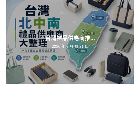
台灣禮品供應商推...
2026 年 7 月 月 31 日