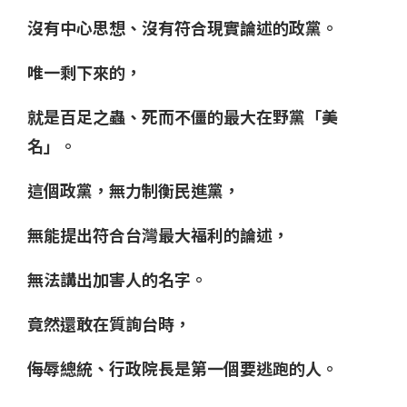
沒有中心思想、沒有符合現實論述的政黨。
唯一剩下來的，
就是百足之蟲、死而不僵的最大在野黨「美
名」。
這個政黨，無力制衡民進黨，
無能提出符合台灣最大福利的論述，
無法講出加害人的名字。
竟然還敢在質詢台時，
侮辱總統、行政院長是第一個要逃跑的人。