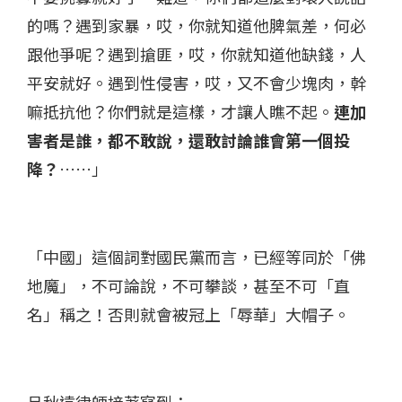
的嗎？遇到家暴，哎，你就知道他脾氣差，何必
跟他爭呢？遇到搶匪，哎，你就知道他缺錢，人
平安就好。遇到性侵害，哎，又不會少塊肉，幹
嘛抵抗他？你們就是這樣，才讓人瞧不起。
連加
害者是誰，都不敢說，還敢討論誰會第一個投
降？
……」
「中國」這個詞對國民黨而言，已經等同於「佛
地魔」，不可論說，不可攀談，甚至不可「直
名」稱之！否則就會被冠上「辱華」大帽子。