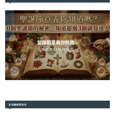
聖誕節意義你知道...
2025 年 12 月 月 31 日
友站連結其他式