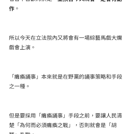
作
。
所以今天在立法院內又將會有一場綜藝馬戲大爛
戲會上演。
「癱瘓議事」本來就是在野黨的議事策略和手段
之一種。
但是要採用「癱瘓議事」手段之前，要讓人民清
楚「為何而必須癱瘓之戰」，否則就會是「胡