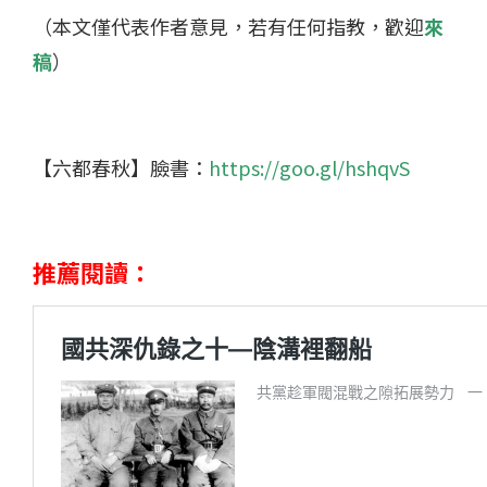
（本文僅代表作者意見，若有任何指教，歡迎
來
稿
）
【六都春秋】臉書：
https://goo.gl/hshqvS
推薦閱讀：