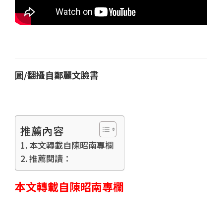
圖/翻攝自鄭麗文臉書
推薦內容
本文轉載自陳昭南專欄
推薦閱讀：
本文轉載自陳昭南專欄