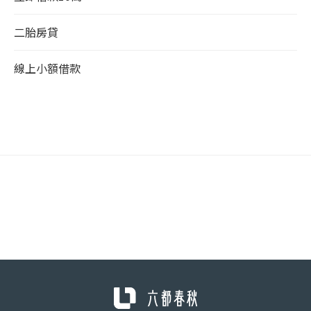
二胎房貸
線上小額借款