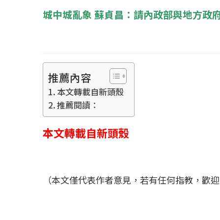
城中城亂象 蘇貞昌：請內政部與地方政
推薦內容
本文轉載自新頭殼
推薦閱讀：
本文轉載自新頭殼
（本文僅代表作者意見，若有任何指教，歡迎