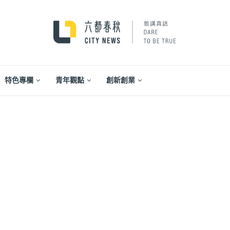
特色專欄
青年觀點
創新創業