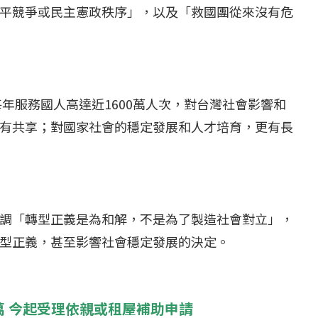
平競爭或民主憲政秩序」，以及「救國團從來沒有危
每年服務國人高達近1600萬人次，對台灣社會影響和
有共享；對國家社會的穩定發展和人才培育，更有長
調「轉型正義是為和解，不是為了製造社會對立」，
型正義，甚至影響社會穩定發展的決定。
萬 今起受理依親或租屋補助申請