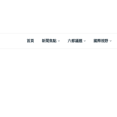
首頁
新聞焦點
六都議題
國際視野