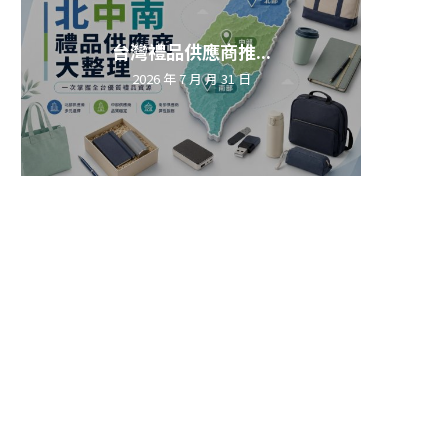
台灣禮品供應商推...
2026 年 7 月 月 31 日