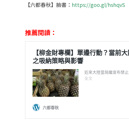
【六都春秋】臉書：
https://goo.gl/hshqvS
推薦閱讀：