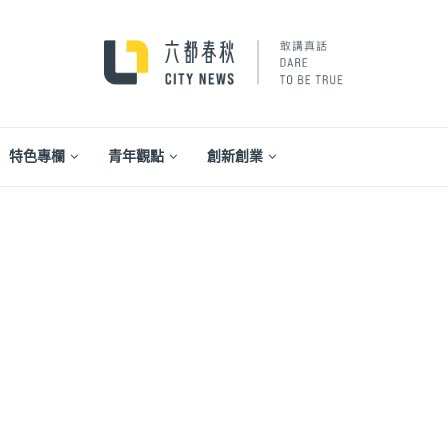
特色專欄
青年觀點
創新創業