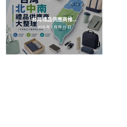
台灣禮品供應商推...
2026 年 7 月 月 31 日