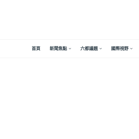
首頁
新聞焦點
六都議題
國際視野