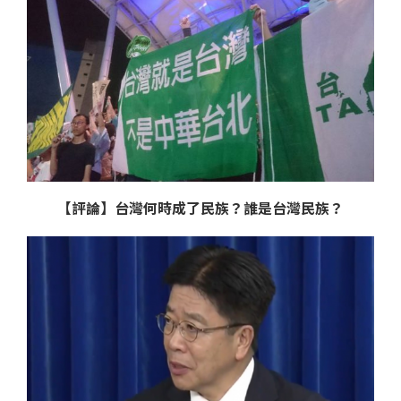
【評論】台灣何時成了民族？誰是台灣民族？