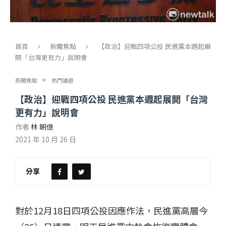
首頁
新聞焦點
【政治】迎戰四項公投 民進黨本週起展
開「台灣更有力」說明會
新聞焦點
熱門議題
【政治】迎戰四項公投 民進黨本週起展開「台灣
更有力」說明會
作者
林 朝億
2021 年 10 月 26 日
分享
對於12月18日四項公投因應作法，民進黨高層今