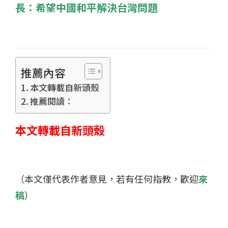
長：希望中國和平解決台灣問題
推薦內容
本文轉載自新頭殼
推薦閱讀：
本文轉載自新頭殼
（本文僅代表作者意見，若有任何指教，歡迎
來
稿
）