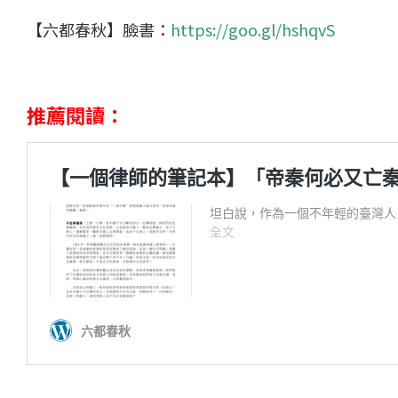
【六都春秋】臉書：
https://goo.gl/hshqvS
推薦閱讀：