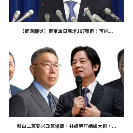
【武漢肺炎】東京單日新增107案例！可能...
藍白二黨要求政黨協商，共謀明年總統大選，...