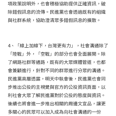
項政策說明外，也會積極協助提供正確資訊，破
除錯假訊息的流傳。民進黨也會透過既有的組織
與社群系統，協助澄清眾多錯假訊息的擴散。
4、「線上加線下，台灣更有力」，社會溝通除了
「陸戰」外，「空戰」的部分也會全面展開。除
了網路社群等通路，既有的大眾媒體管道，也都
會兼顧進行，針對不同的群眾進行分眾的溝通。
民進黨高層透露，明天中執會後，民進黨也會同
步推出公投的主視覺與官方的公投資訊頁面，以
利社會大眾了解民進黨對於公投的態度與資訊。
後續也將會進一步推出相關的周邊文宣品，讓更
多關心的民眾可以加入成為向社會溝通的一份