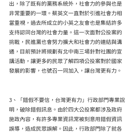
出，除了既有的黨務系統外，社會力的參與也是
非常重要的一環。蔡英文一直對於引進社會力相
當重視，過去所成立的小英之友會也是集結許多
支持認同台灣的社會力量。這一次面對公投案的
挑戰，民進黨也會努力擴大和社會力的連結與溝
通，目前預計將規劃有北中南三場針對社團的宣
講活動，讓更多的民眾了解四項公投案對於國家
發展的影響，也號召一同加入，讓台灣更有力。
3、「錯假不要信，台灣更有力」行政部門專業說
明，破除錯假訊息。由於四大公投案都涉及政府
施政內容，有許多專業資訊常被刻意用錯假資訊
誤導，造成民眾誤解。因此，行政部門除了就各