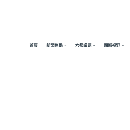
首頁
新聞焦點
六都議題
國際視野