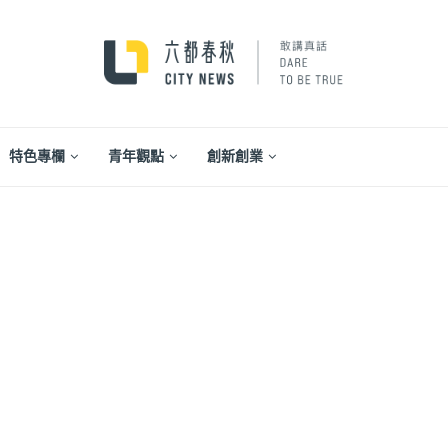
特色專欄
青年觀點
創新創業