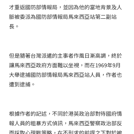
才重返國防部情報局，並因為他的當地背景及人
脈被委派為國防部情報局馬來西亞站第二副站
長。
但是隨著台灣派遣的主事者作風日漸高調，終於
讓馬來西亞政府方面難以坐視，而在1969年9月
大舉逮捕國防部情報局馬來西亞站人員，作者也
遭到逮捕。
根據作者的記述，不同於港英政治部對待國府情
報人員的粗暴方式偵訊，馬來西亞警察政治部反
而採取心理戰策略，在不刑求的前提之下對於被