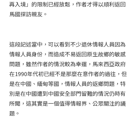
再入境」的限制已經放鬆，作者才得以順利返回
馬國探訪親友。
這段記述當中，可以看到不少退休情報人員因為
情報人員身份，而造成不易返回原生故鄉的敏感
問題，雖然作者的情況較為幸運，馬來西亞政府
在1990年代初已經不是那麼在意作者的過往，但
是在中國、緬甸等國，情報人員的返鄉問題，特
別是在中國遭到中國安全部門留難的情況仍時有
所聞，這其實是一個值得情報界、公眾關注的議
題。