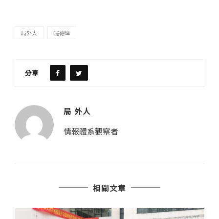
局外人
羅德輝
分享
局 外人
情報體系觀察者
相關文章