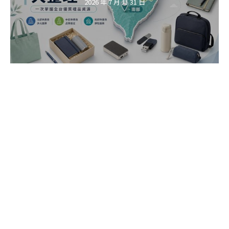
2026 年 7 月 月 31 日