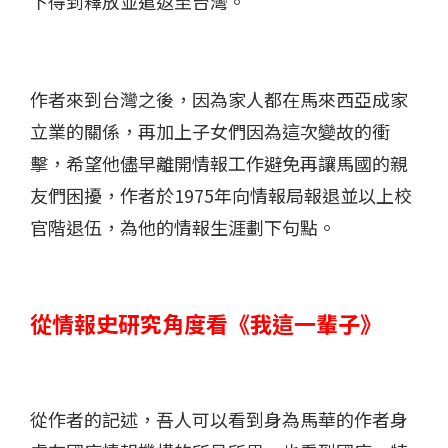
下得到釋放並遣返至台灣。
作者來到台灣之後，因為家人都在馬來西亞成家
立業的關係，再加上子女們因為這次變故的衝
擊，希望他儘早離開情報工作避免再讓馬國的親
友們困擾，作者於1975年向情報局報退並以上校
官階退伍，為他的情報生涯劃下句點。
從情報史研究角度看《我這一輩子》
從作者的記述，吾人可以看到身為馬華的作者身