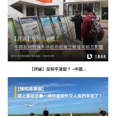
【評論】反和平演變？ –中國...