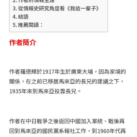
從情報史研究角度看《我這一輩子》
結語
推薦閱讀：
作者簡介
作者羅德輝於1917年生於廣東大埔，因為家境的
關係，在之前已移居馬來亞的長兄的建議之下，
1935年來到馬來亞投靠長兄。
作者在中日戰爭之後返回中國加入軍統、戰後再
回到馬來亞的國民黨系報社工作，到1960年代再