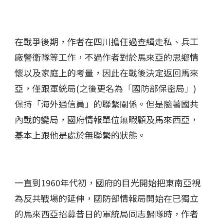
在戰爭後期，作者在四川擔任過查緝走私、兵工
廠警衛隊等工作，不過作者對於馬來亞的思鄉情
懷以及家庭上的考量，因此在戰後決定返回馬來
亞，僅跟軍統局(之後更名為「國防部保密局」)
保持「海外通信員」的聯繫關係。但是隨著國共
內戰的變局，國府情報單位無暇顧及馬來西亞，
基本上跟他是處於無聯繫的狀態。
一直到1960年代初，國府的目光開始把東南亞視
為反共戰場的延伸，國防部情報局開始在已獨立
的馬來西亞招募昔日的軍統局同志歸隊時，作者