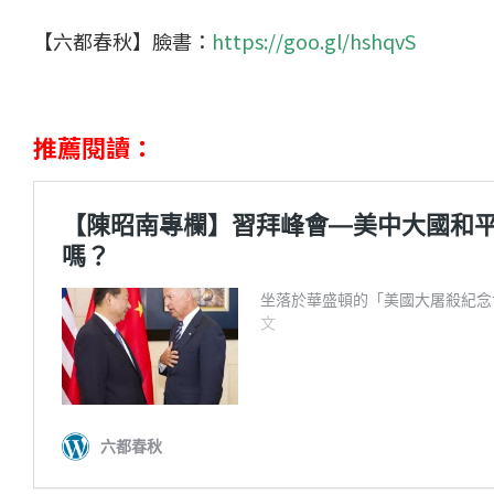
【六都春秋】臉書：
https://goo.gl/hshqvS
推薦閱讀：