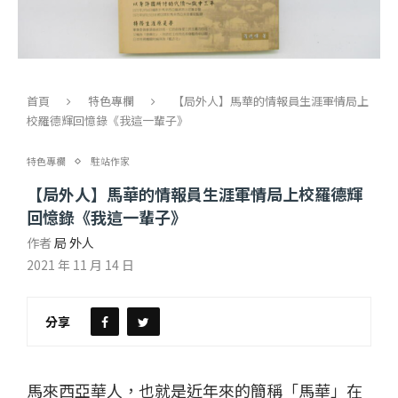
首頁
特色專欄
【局外人】馬華的情報員生涯――軍情局上
校羅德輝回憶錄《我這一輩子》
特色專欄
駐站作家
【局外人】馬華的情報員生涯――軍情局上校羅德輝
回憶錄《我這一輩子》
作者
局 外人
2021 年 11 月 14 日
分享
馬來西亞華人，也就是近年來的簡稱「馬華」在