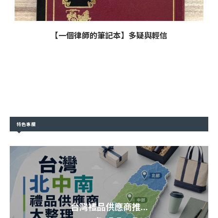
【一個律師的筆記本】多疑與輕信
特色專欄
台灣禮品供應商推...