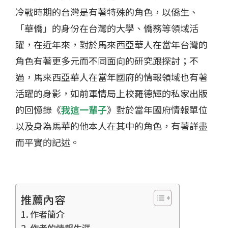
冷戰時期的台灣是有著特殊的角色，以僑生、
「華僑」的身份在台灣的大學、僑務等領域活
躍，在近年來，對於馬來西亞華人在當年台灣的
角色有著更多元而不同面向的研究跟探討；不
過，馬來西亞華人在當年國府的情報領域也有著
活躍的身影，如前軍情局上校羅德輝的私家出版
的回憶錄《
我這一輩子
》對於當年國府情報單位
以及身為馬華的他本人在其中的角色，有著詳盡
而平實的記述。
推薦內容
作者簡介
作者的情報生涯