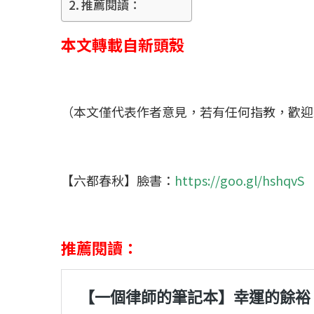
推薦閱讀：
本文轉載自新頭殼
（本文僅代表作者意見，若有任何指教，歡迎
【六都春秋】臉書：
https://goo.gl/hshqvS
推薦閱讀：