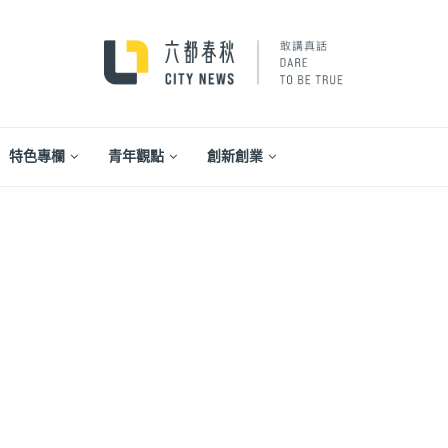
特色專欄
青年觀點
創新創業