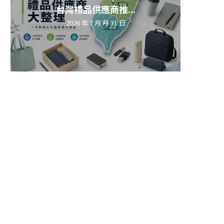
台灣禮品供應商推...
2026 年 7 月 月 31 日