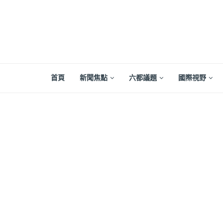
首頁
新聞焦點
六都議題
國際視野