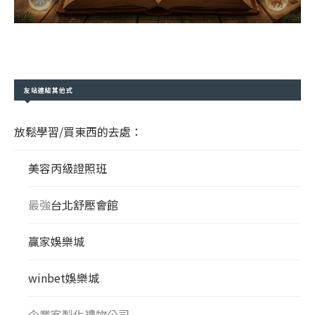
友站連結其他式
放鬆學習/買東西的去處：
美容丙級證照班
最強
台北舒壓會館
贏家娛樂城
winbet娛樂城
企業客製化禮物公司