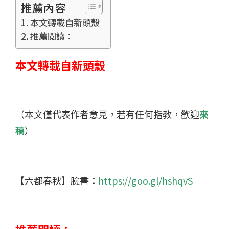
推薦內容
本文轉載自新頭殼
推薦閱讀：
本文轉載自新頭殼
（本文僅代表作者意見，若有任何指教，歡迎
來
稿
）
【六都春秋】臉書：
https://goo.gl/hshqvS