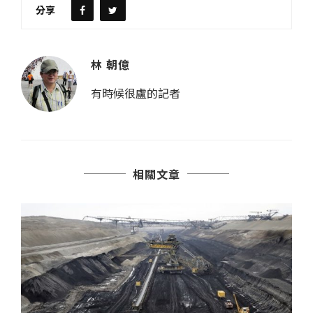
分享
林 朝億
有時候很盧的記者
相關文章