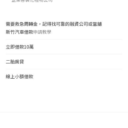
需要救急周轉金，記得找可靠的融資公司或當舖
新竹汽車借款
申請教學
立即借款10萬
二胎房貸
線上小額借款