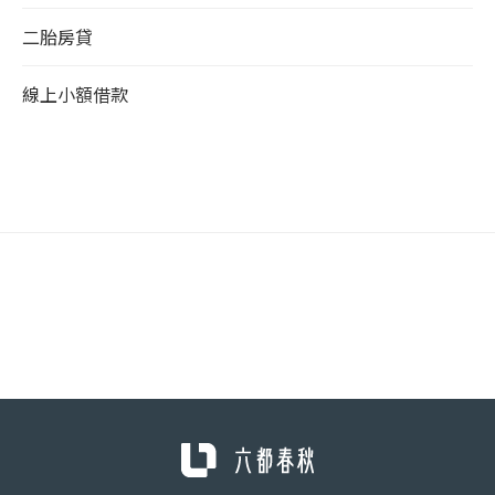
二胎房貸
線上小額借款