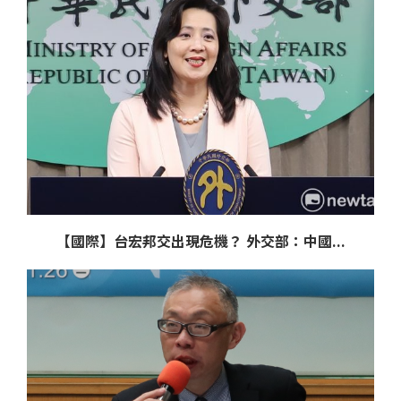
【國際】台宏邦交出現危機？ 外交部：中國...