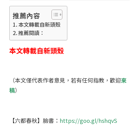
推薦內容
本文轉載自新頭殼
推薦閱讀：
本文轉載自新頭殼
（本文僅代表作者意見，若有任何指教，歡迎
來
稿
）
【六都春秋】臉書：
https://goo.gl/hshqvS