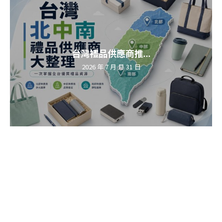
台灣禮品供應商推...
2026 年 7 月 月 31 日