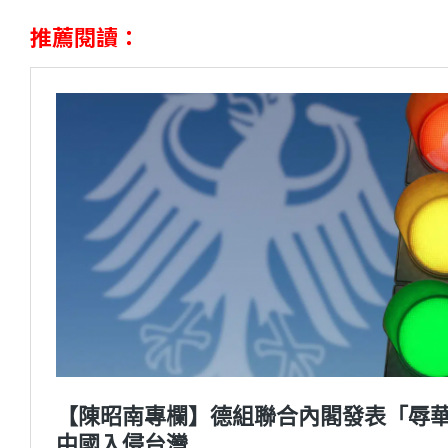
推薦閱讀：