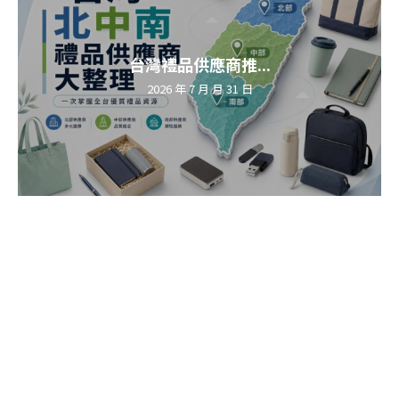
台灣禮品供應商推...
2026 年 7 月 月 31 日