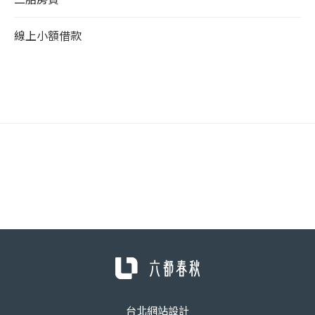
線上小額借款
台北網站設計