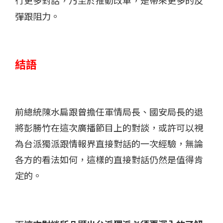
彈跟阻力。
結語
前總統陳水扁跟曾擔任軍情局長、國安局長的退
將彭勝竹在這次廣播節目上的對談，或許可以視
為台派獨派跟情報界直接對話的一次經驗，無論
各方的看法如何，這樣的直接對話仍然是值得肯
定的。