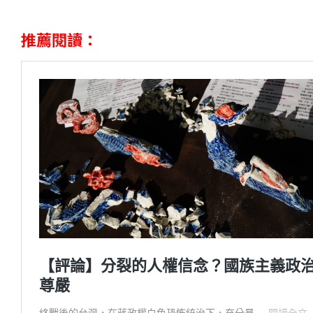
推薦閱讀：