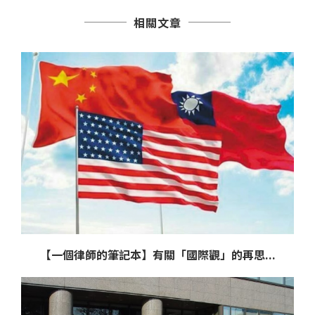
相關文章
【一個律師的筆記本】有關「國際觀」的再思...