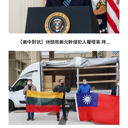
【美中對抗】休想用美元幹侵犯人權壞事 拜...