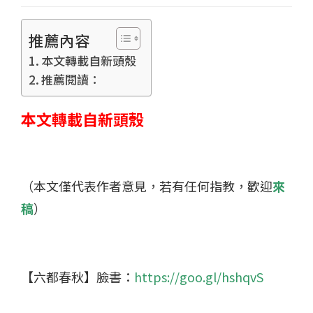
推薦內容
本文轉載自新頭殼
推薦閱讀：
本文轉載自新頭殼
（本文僅代表作者意見，若有任何指教，歡迎
來
稿
）
【六都春秋】臉書：
https://goo.gl/hshqvS