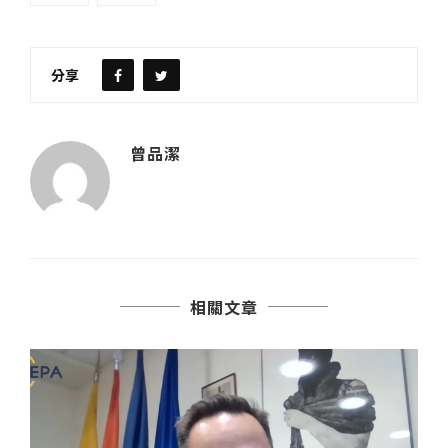
分享
曾品潔
相關文章