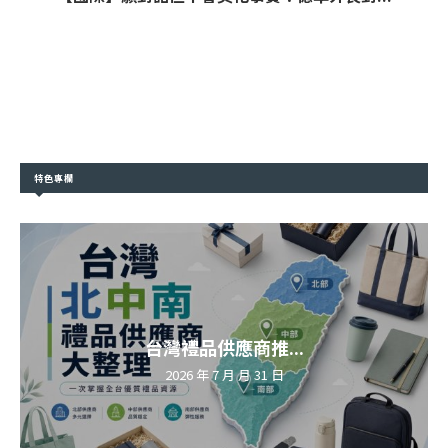
特色專欄
台灣禮品供應商推...
2026 年 7 月 月 31 日