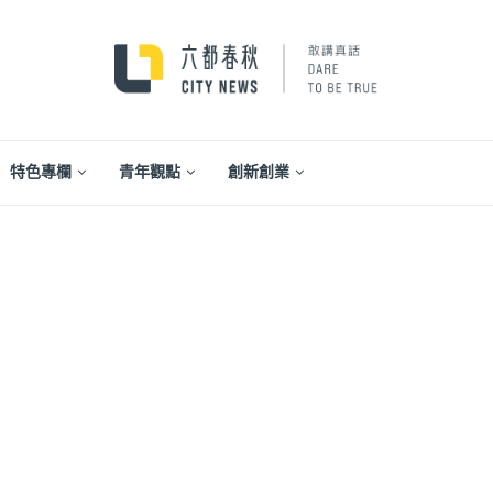
特色專欄
青年觀點
創新創業