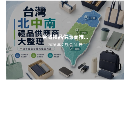
台灣禮品供應商推...
2026 年 7 月 月 31 日