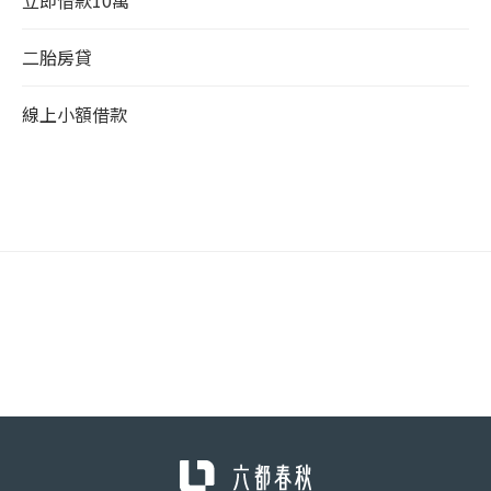
二胎房貸
線上小額借款