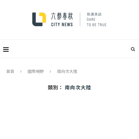
首頁
國際視野
南向次大陸
類別：
南向次大陸